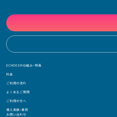
ECHOESの仕組み・特長
料金
ご利用の流れ
よくあるご質問
ご利用の方へ
導入実績・事例
お問い合わせ