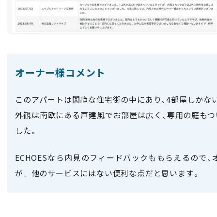
オーナー様コメント
このアパートは閑静な住宅街の中にあり、4部屋しかな
外観は南欧にある戸建風でお部屋は広く、専用の庭もつ
した。
ECHOESなら内見のフィードバックももらえるので
が
他のサービスにはない便利な点だと思います。
、