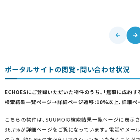
ポータルサイトの閲覧・問い合わせ状況
ECHOESにご登録いただいた物件のうち、「無事に成約
検索結果一覧ページ→詳細ページ遷移：10％以上、詳細ペ
こちらの物件は、SUUMOの検索結果一覧ページに表示さ
36.7％が詳細ページをご覧になっています。電話やメ
のうち、約0.5％の方からリアクションをいただくことが