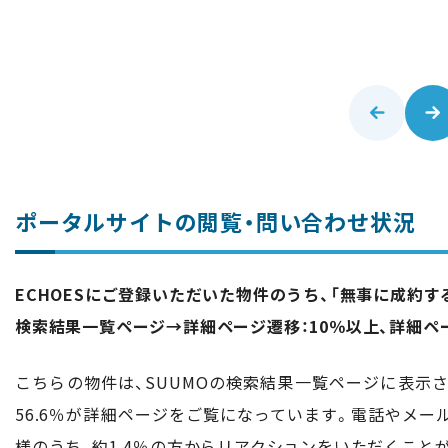
ポータルサイトの閲覧・問い合わせ状況
ECHOESにご登録いただいた物件のうち、「無事に成約
検索結果一覧ページ→詳細ページ遷移：10％以上、詳細ペ
こちらの物件は、SUUMOの検索結果一覧ページに表示さ
56.6％が詳細ページをご覧になっています。電話やメ
様のうち、約1.4％の方からリアクションをいただくこと