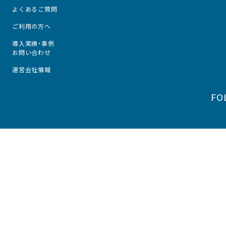
よくあるご質問
ご利用の方へ
導入実績・事例
お問い合わせ
運営会社情報
FO