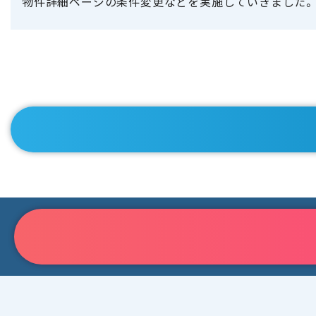
物件詳細ページの条件変更などを実施していきました。こ