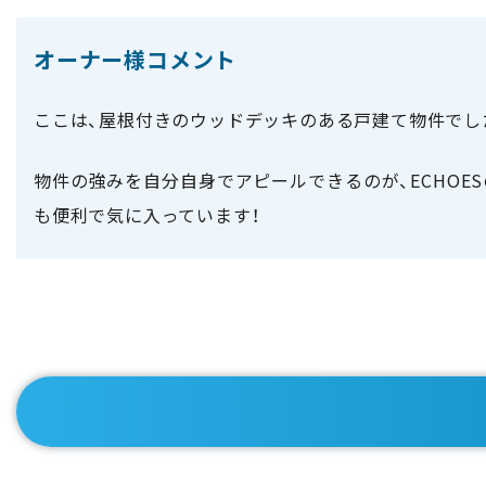
オーナー様コメント
ここは、屋根付きのウッドデッキのある戸建て物件でし
物件の強みを自分自身でアピールできるのが、ECHO
も便利で気に入っています！