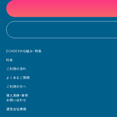
ECHOESの仕組み・特長
料金
ご利用の流れ
よくあるご質問
ご利用の方へ
導入実績・事例
お問い合わせ
運営会社情報