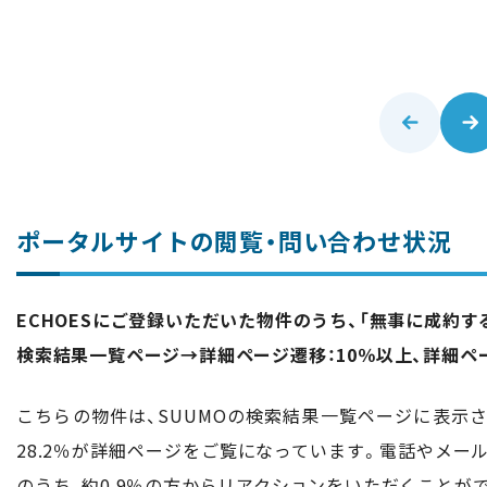
ポータルサイトの閲覧・問い合わせ状況
ECHOESにご登録いただいた物件のうち、「無事に成約
検索結果一覧ページ→詳細ページ遷移：10％以上、詳細ペ
こちらの物件は、SUUMOの検索結果一覧ページに表示さ
28.2％が詳細ページをご覧になっています。電話やメ
のうち、約0.9％の方からリアクションをいただくことが