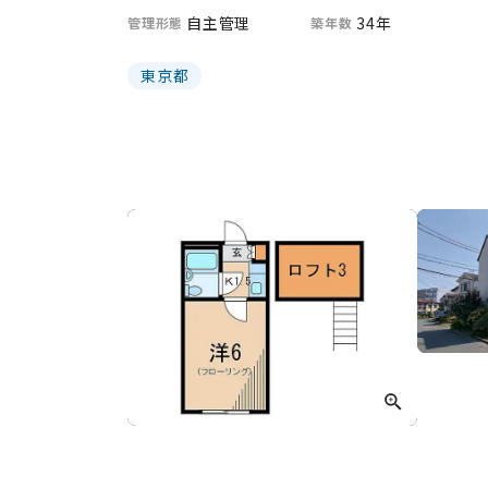
自主管理
34年
管理形態
築年数
東京都