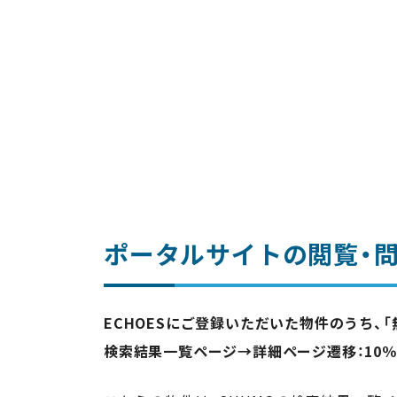
ポータルサイトの閲覧・
ECHOESにご登録いただいた物件のうち、
検索結果一覧ページ→詳細ページ遷移：10