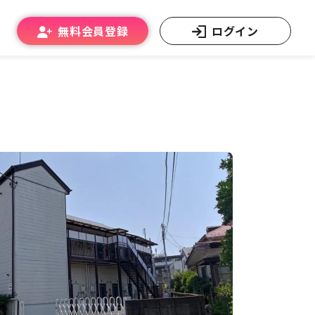
無料会員登録
ログイン