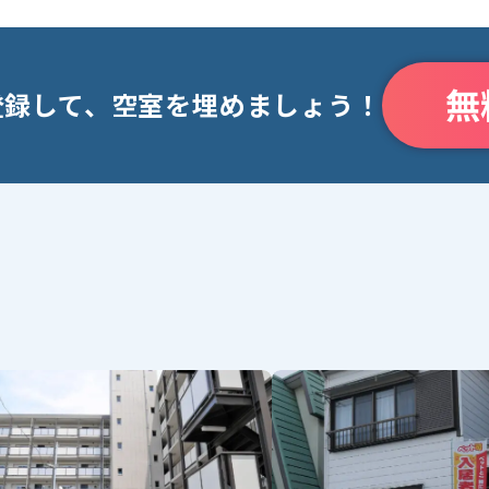
無
登録して、空室を埋めましょう！