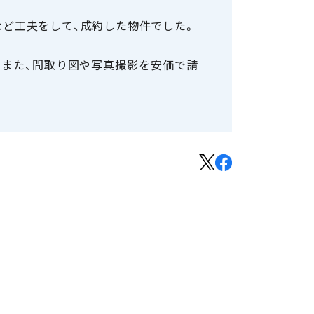
など工夫をして、成約した物件でした。
。また、間取り図や写真撮影を安価で請