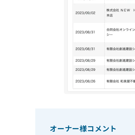
オーナー様コメント