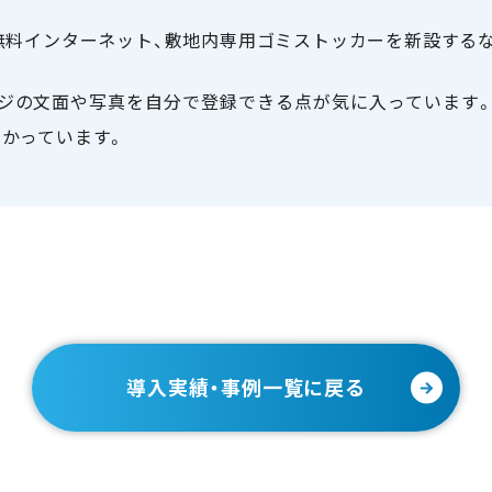
無料インターネット、敷地内専用ゴミストッカーを新設する
ページの文面や写真を自分で登録できる点が気に入っています
かっています。
導入実績・事例一覧に戻る