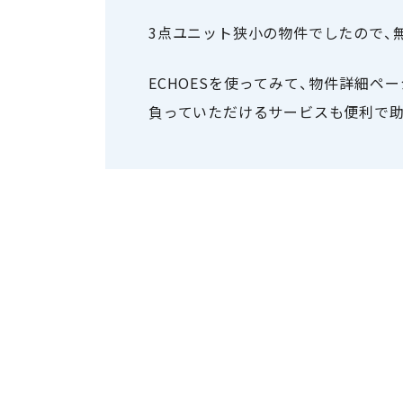
3点ユニット狭小の物件でしたので、
ECHOESを使ってみて、物件詳細
負っていただけるサービスも便利で助