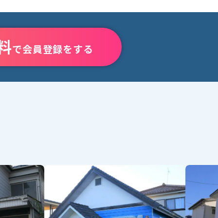
料
で会員登録をする