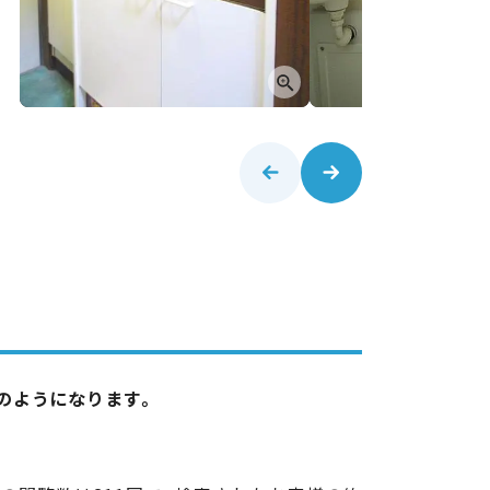
記のようになります。