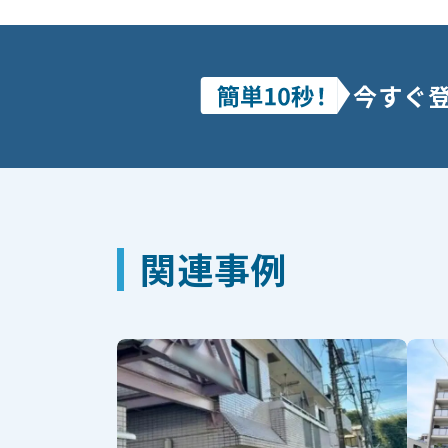
今すぐ
関連事例