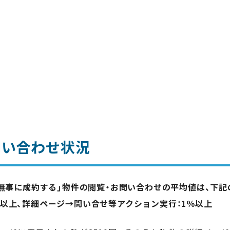
問い合わせ状況
「無事に成約する」物件の閲覧・お問い合わせの平均値は、下
％以上、詳細ページ→問い合せ等アクション実行：1％以上