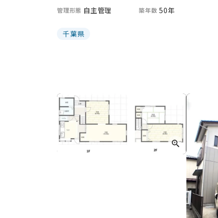
自主管理
50年
管理形態
築年数
千葉県