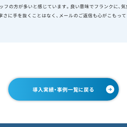
スタッフの方が多いと感じています。良い意味でフランクに、
寧さに手を抜くことはなく、メールのご返信も心がこもって
導入実績・事例一覧に戻る