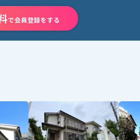
料
で会員登録をする