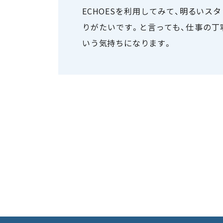
ECHOESを利用してみて、明るい
りがたいです。と言っても、仕事の丁
いう気持ちになります。