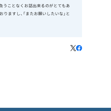
気負うことなくお話出来るのがとてもあ
おりますし、「またお願いしたいな」と