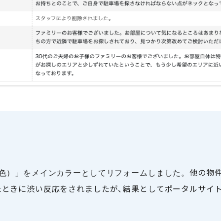
他の物
色）」をメインカラーとしてリフォームしました。
ときに渋い反応をされましたが、結果としてポータルサイ