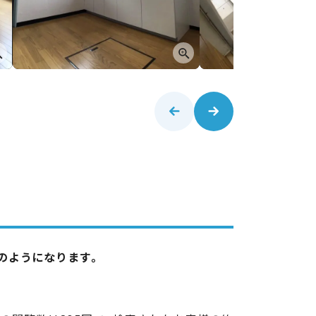
記のようになります。