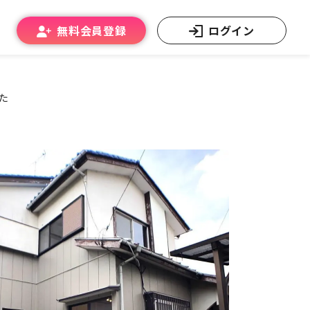
無料会員登録
ログイン
た