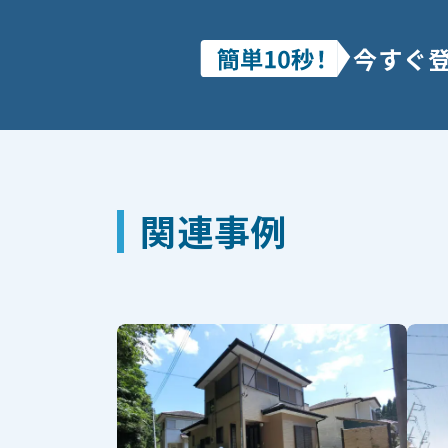
今すぐ
関連事例