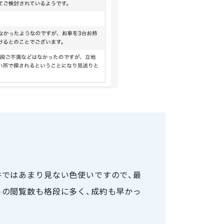
件ではあまり見ない色使いですので、最
トの閲覧数も格段に多く、成約も早かっ