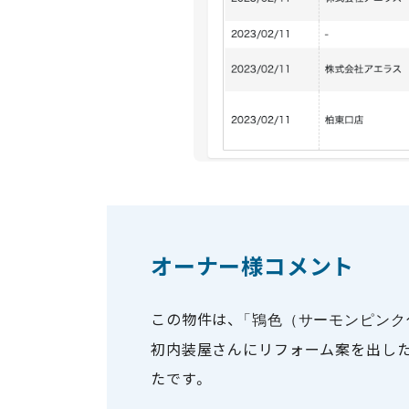
オーナー様コメント
この物件は、
「鴇色（サーモンピンク
初内装屋さんにリフォーム案を出した
たです。