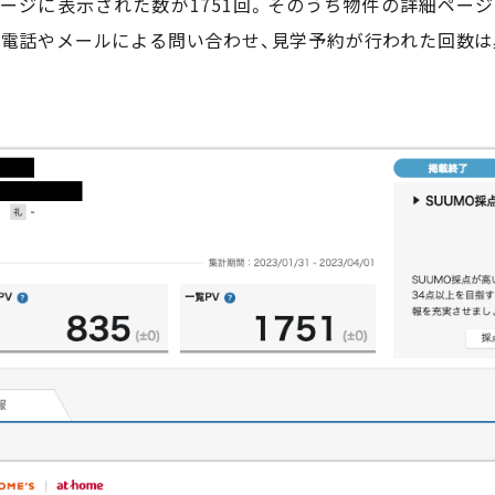
ページに表示された数が1751回。そのうち物件の詳細ページ
す。電話やメールによる問い合わせ、見学予約が行われた回数は