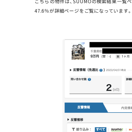
こちらの物件は、SUUMOの検索結果一覧
47.6％が詳細ページをご覧になっていま