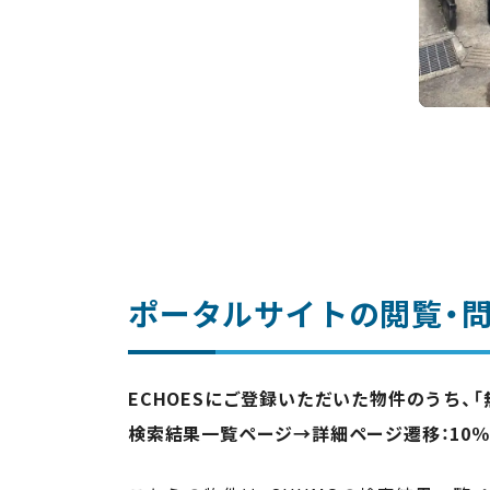
ポータルサイトの閲覧・
ECHOESにご登録いただいた物件のうち、
検索結果一覧ページ→詳細ページ遷移：10