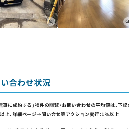
問い合わせ状況
「無事に成約する」物件の閲覧・お問い合わせの平均値は、下
％以上、詳細ページ→問い合せ等アクション実行：1％以上