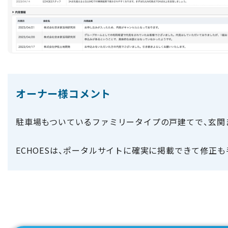
オーナー様コメント
駐車場もついているファミリータイプの戸建てで、玄関
ECHOESは、ポータルサイトに確実に掲載できて修正