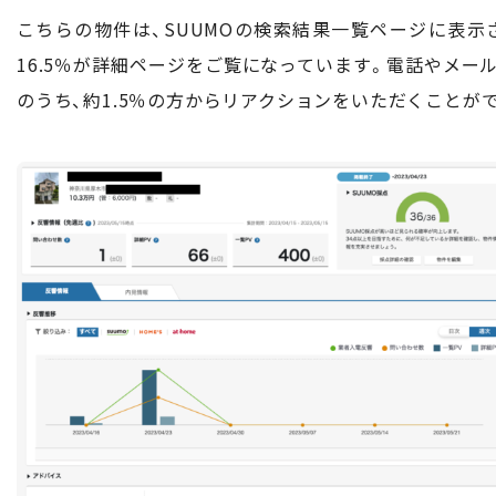
こちらの物件は、SUUMOの検索結果一覧ページに表示
16.5％が詳細ページをご覧になっています。電話やメ
のうち、約1.5％の方からリアクションをいただくことが