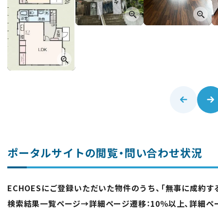
ポータルサイトの閲覧・問い合わせ状況
ECHOESにご登録いただいた物件のうち、「無事に成約
検索結果一覧ページ→詳細ページ遷移：10％以上、詳細ペ