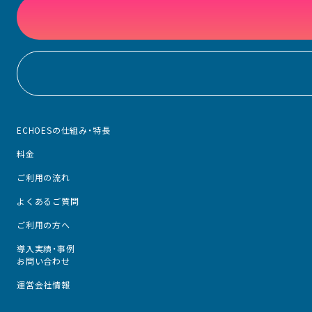
ECHOESの仕組み・特長
料金
ご利用の流れ
よくあるご質問
ご利用の方へ
導入実績・事例
お問い合わせ
運営会社情報