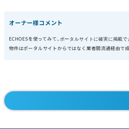
オーナー様コメント
ECHOESを使ってみて、
ポータルサイトに
確実に掲載で
物件はポータルサイトからではなく業者間流通経由で成