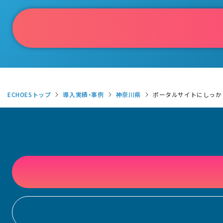
ECHOESトップ
導入実績・事例
神奈川県
ポータルサイトにしっか