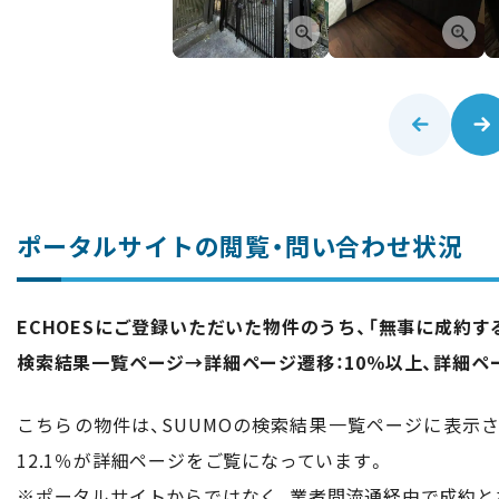
ポータルサイトの閲覧・問い合わせ状況
ECHOESにご登録いただいた物件のうち、「無事に成約
検索結果一覧ページ→詳細ページ遷移：10％以上、詳細ペ
こちらの物件は、SUUMOの検索結果一覧ページに表示さ
12.1％が詳細ページをご覧になっています。
※ポータルサイトからではなく、業者間流通経由で成約と