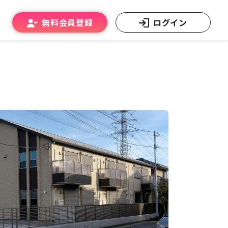
無料会員登録
ログイン