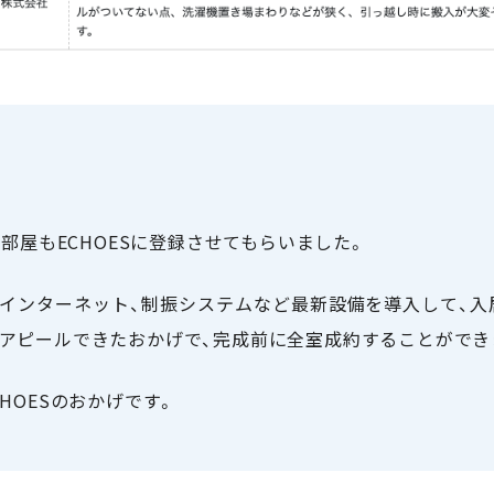
の部屋もECHOESに登録させてもらいました。
インターネット、制振システムなど最新設備を導入して、
アピールできたおかげで、完成前に全室成約することができ
HOESのおかげです。