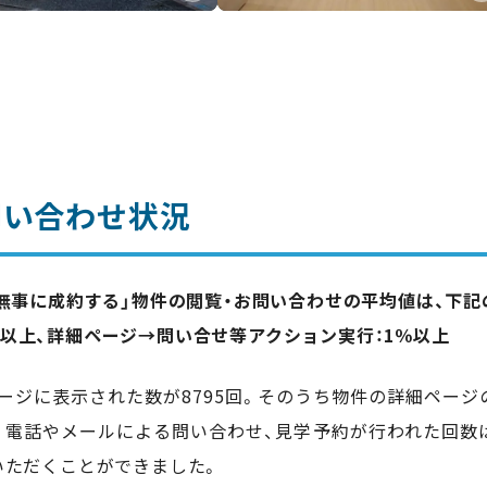
問い合わせ状況
「無事に成約する」物件の閲覧・お問い合わせの平均値は、下
％以上、詳細ページ→問い合せ等アクション実行：1％以上
ージに表示された数が8795回。そのうち物件の詳細ページ
す。電話やメールによる問い合わせ、見学予約が行われた回数
いただくことができました。