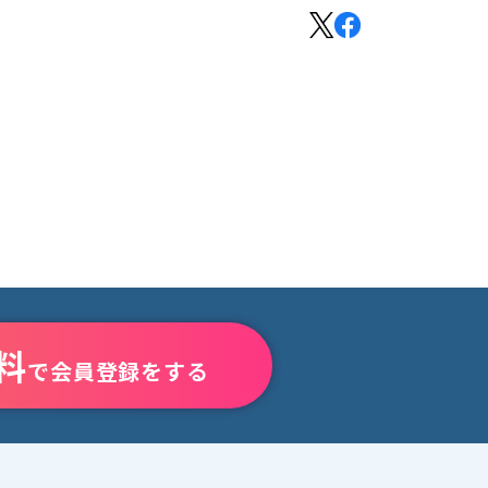
料
で会員登録をする