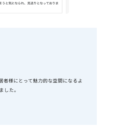
入居者様にとって魅力的な空間になるよ
ました。