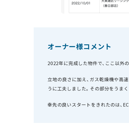
オーナー様コメント
2022年に完成した物件で、ここ以外
立地の良さに加え、ガス乾燥機や高速
うに工夫しました。その部分をうまく
幸先の良いスタートをきれたのは、EC