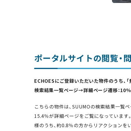
ポータルサイトの閲覧・
ECHOESにご登録いただいた物件のうち、
検索結果一覧ページ→詳細ページ遷移：10
こちらの物件は、SUUMOの検索結果一覧ペ
15.4％が詳細ページをご覧になっていま
様のうち、約0.8％の方からリアクションを