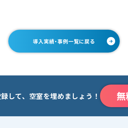
導入実績・事例一覧に戻る
無
登録して、空室を埋めましょう！