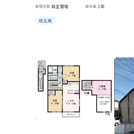
自主管理
1年
管理形態
築年数
埼玉県