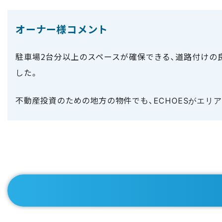
オーナー様コメント
駐車場2台分以上のスペースが確保できる、道路付けの
した。
不動産投資のための地方の物件でも、
ECHOESがエ