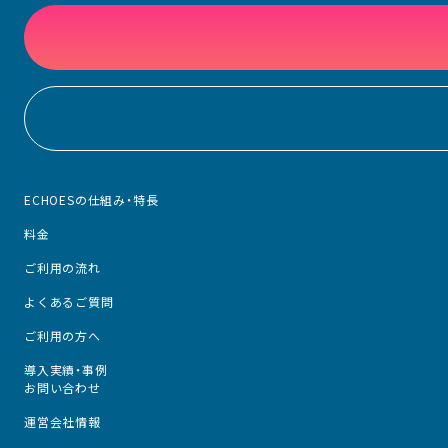
ECHOESの仕組み・特長
料金
ご利用の流れ
よくあるご質問
ご利用の方へ
導入実績・事例
お問い合わせ
運営会社情報