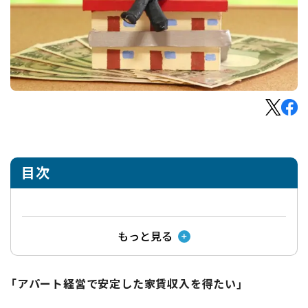
目次
もっと見る
「アパート経営で安定した家賃収入を得たい」