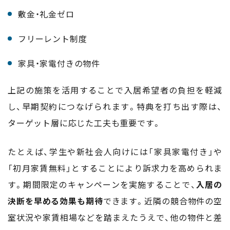
敷金・礼金ゼロ
フリーレント制度
家具・家電付きの物件
上記の施策を活用することで入居希望者の負担を軽減
し、早期契約につなげられます。特典を打ち出す際は、
ターゲット層に応じた工夫も重要です。
たとえば、学生や新社会人向けには「家具家電付き」や
「初月家賃無料」とすることにより訴求力を高められま
す。期間限定のキャンペーンを実施することで、
入居の
決断を早める効果も期待
できます。近隣の競合物件の空
室状況や家賃相場などを踏まえたうえで、他の物件と差