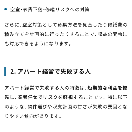
空室・家賃下落・修繕リスクへの対策
さらに、空室対策として募集方法を見直したり修繕費の
積み立てを計画的に行ったりすることで、収益の変動に
も対応できるようになります。
2. アパート経営で失敗する人
アパート経営で失敗する人の特徴は、
短期的な利益を優
先し、業者任せでリスクを軽視する
ことです。特に以下
のような、物件選びや収支計画の甘さが失敗の要因とな
りやすい傾向があります。