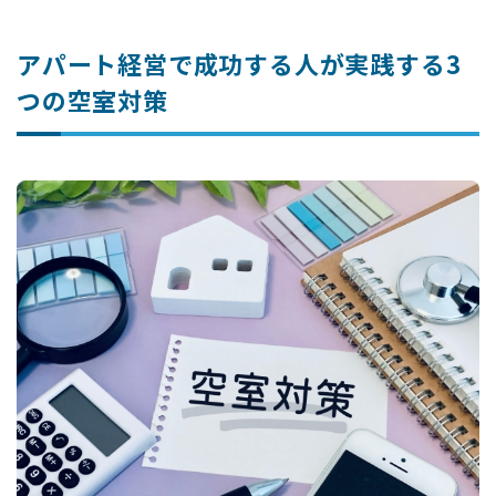
アパート経営で成功する人が実践する3
つの空室対策