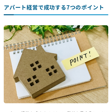
アパート経営で成功する7つのポイント