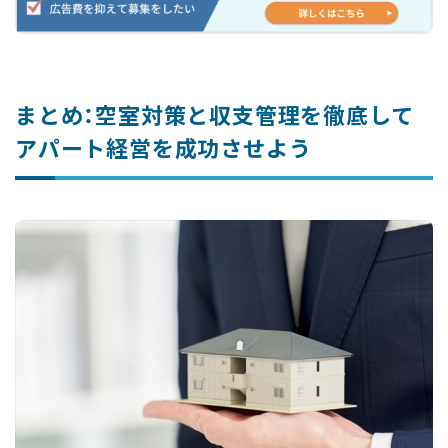
まとめ：空室対策と収支管理を徹底して
アパート経営を成功させよう