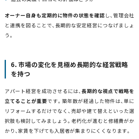
オーナー自身も定期的に物件の状態を確認
し、管理会社
と連携を図ることで、長期的な安定経営につなげましょ
う。
6. 市場の変化を見極め長期的な経営戦略
を持つ
アパート経営を成功させるには、
長期的な視点で戦略を
立てることが重要
です。築年数が経過した物件は、単に
リフォームするだけでなく、売却や建て替えといった選
択肢も検討してみましょう。老朽化が進むと修繕費がか
かり、家賃を下げても入居者が集まりにくくなります。