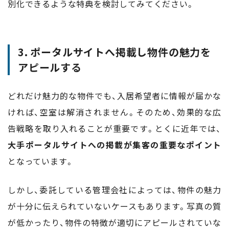
別化できるような特典を検討してみてください。
3. ポータルサイトへ掲載し物件の魅力を
アピールする
どれだけ魅力的な物件でも、入居希望者に情報が届かな
ければ、空室は解消されません。そのため、効果的な広
告戦略を取り入れることが重要です。とくに近年では、
大手ポータルサイトへの掲載が集客の重要なポイント
となっています。
しかし、委託している管理会社によっては、物件の魅力
が十分に伝えられていないケースもあります。写真の質
が低かったり、物件の特徴が適切にアピールされていな