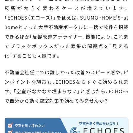
反響が大きく変わるケースが増えています。
「ECHOES（エコーズ）」を使えば、SUUMO・HOME'S・at
homeといった大手不動産ポータルに一括で物件を掲載
できるほか「反響改善アナライザー」機能により、これま
でブラックボックスだった募集の問題点を"見える
化"することも可能です。
不動産会社任せでは難しかった改善のスピード感や、ピ
ンポイントな施策も、ECHOESならすぐに始められま
す。「空室がなかなか埋まらない」と感じたら、ECHOES
で自分から動く空室対策を始めてみませんか？