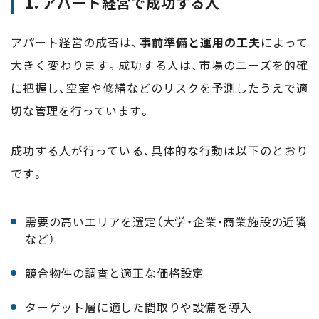
1. アパート経営で成功する人
アパート経営の成否は、
事前準備と運用の工夫
によって
大きく変わります。成功する人は、市場のニーズを的確
に把握し、空室や修繕などのリスクを予測したうえで適
切な管理を行っています。
成功する人が行っている、具体的な行動は以下のとおり
です。
需要の高いエリアを選定（大学・企業・商業施設の近隣
など）
競合物件の調査と適正な価格設定
ターゲット層に適した間取りや設備を導入