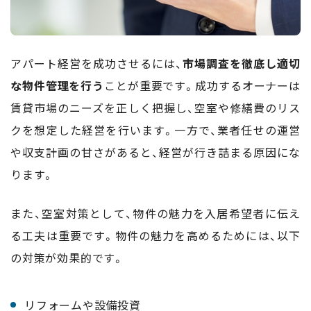
アパート経営を成功させるには、
市場調査を徹底し適切
な物件管理を行う
ことが重要です。成功するオーナーは
賃貸市場のニーズを正しく把握し、空室や修繕費のリス
クを想定した経営を行います。一方で、業者任せの運営
や収支計画の甘さがあると、経営が行き詰まる原因にな
ります。
また、空室対策として、物件の魅力を入居希望者に伝え
る工夫は重要です。物件の魅力を高めるためには、以下
の対策が効果的です。
リフォームや設備投資