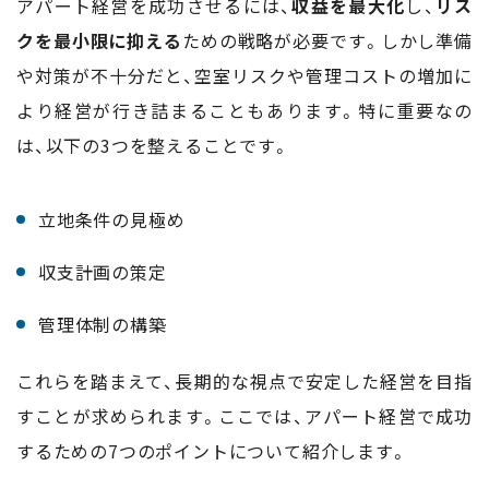
アパート経営を成功させるには、
収益を最大化
し、
リス
クを最小限に抑える
ための戦略が必要です。しかし準備
や対策が不十分だと、空室リスクや管理コストの増加に
より経営が行き詰まることもあります。特に重要なの
は、以下の3つを整えることです。
立地条件の見極め
収支計画の策定
管理体制の構築
これらを踏まえて、長期的な視点で安定した経営を目指
すことが求められます。ここでは、アパート経営で成功
するための7つのポイントについて紹介します。