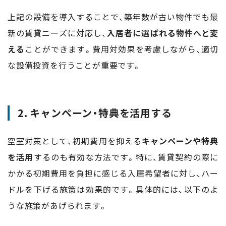
上記の設備を導入することで、築年数が古い物件でも最
新の賃貸ニーズに対応し、
入居者に選ばれる物件へと変
える
ことができます。費用対効果を考慮しながら、適切
な設備投資を行うことが重要です。
2. キャンペーン・特典を活用する
空室対策として、初期費用を抑える
キャンペーンや特典
を活用
するのも有効な方法です。特に、賃貸契約の際に
かかる初期費用を負担に感じる入居希望者に対し、ハー
ドルを下げる施策は効果的です。具体的には、以下のよ
うな施策があげられます。