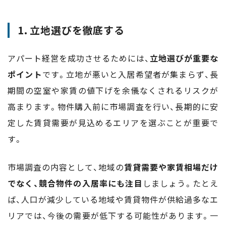
1. 立地選びを徹底する
アパート経営を成功させるためには、
立地選びが重要な
ポイント
です。立地が悪いと入居希望者が集まらず、長
期間の空室や家賃の値下げを余儀なくされるリスクが
高まります。物件購入前に市場調査を行い、長期的に安
定した賃貸需要が見込めるエリアを選ぶことが重要で
す。
市場調査の内容として、地域の
賃貸需要や家賃相場だけ
でなく、競合物件の入居率にも注目
しましょう。たとえ
ば、人口が減少している地域や賃貸物件が供給過多なエ
リアでは、今後の需要が低下する可能性があります。一