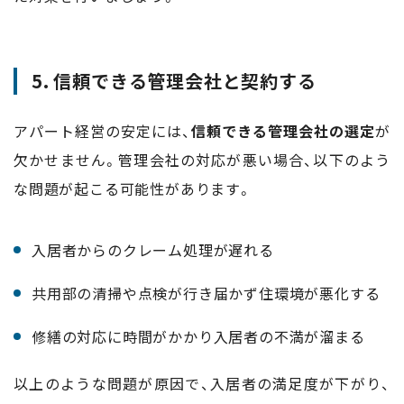
5. 信頼できる管理会社と契約する
アパート経営の安定には、
信頼できる管理会社の選定
が
欠かせません。管理会社の対応が悪い場合、以下のよう
な問題が起こる可能性があります。
入居者からのクレーム処理が遅れる
共用部の清掃や点検が行き届かず住環境が悪化する
修繕の対応に時間がかかり入居者の不満が溜まる
以上のような問題が原因で、入居者の満足度が下がり、