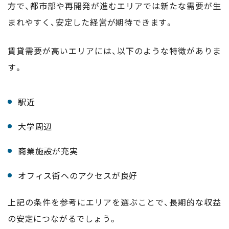
方で、都市部や再開発が進むエリアでは新たな需要が生
まれやすく、安定した経営が期待できます。
賃貸需要が高いエリアには、以下のような特徴がありま
す。
駅近
大学周辺
商業施設が充実
オフィス街へのアクセスが良好
上記の条件を参考にエリアを選ぶことで、長期的な収益
の安定につながるでしょう。