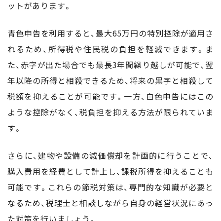
ットがあります。
青色申告を利用すると、最大65万円の特別控除が適用さ
れるため、所得税や住民税の負担を軽減できます。ま
た、赤字が出た場合でも最長3年間繰り越しが可能で、翌
年以降の所得と相殺できるため、将来の黒字と相殺して
税額を抑えることが可能です。一方、白色申告にはこの
ような控除がなく、税負担を抑える方法が限られていま
す。
さらに、建物や設備の減価償却を計画的に行うことで、
購入費用を経費として計上し、課税所得を抑えることも
可能です。これらの節税対策は、専門的な知識が必要と
なるため、税理士と相談しながら自身の経営状況にあっ
た対策を行いましょう。