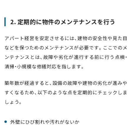
2. 定期的に物件のメンテナンスを行う
アパート経営を安定させるには、建物の安全性や見た目
などを保つためのメンテナンスが必要です。ここでのメ
ンテナンスとは、故障や劣化が進行する前に行う点検・
清掃・小規模な修繕対応を指します。
築年数が経過すると、設備の故障や建物の劣化が進みや
すくなるため、以下のような点を定期的にチェックしま
しょう。
外壁にひび割れや汚れがないか