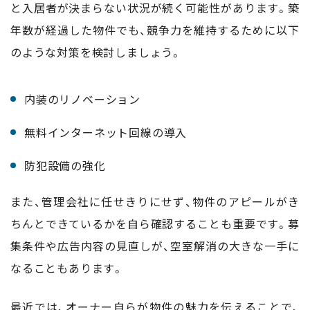
と入居者が決まらない状況が続く可能性があります。築
年数が経過した物件でも、競争力を維持するために以下
のような対策を検討しましょう。
内装のリノベーション
無料インターネット回線の導入
防犯設備の強化
また、管理会社に任せきりにせず、物件のアピールがき
ちんとできているかを自ら確認することも重要です。募
集条件や広告内容の見直しが、空室解消の大きな一手に
なることもあります。
最近では、オーナー自らが物件の魅力を伝えることで、