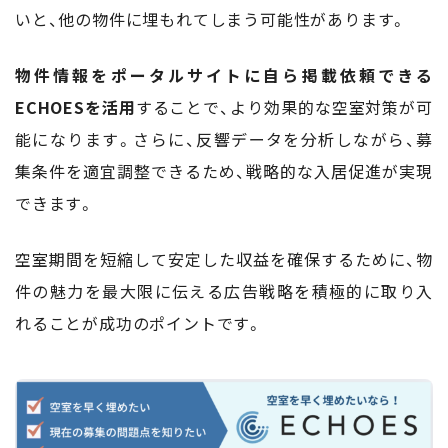
いと、他の物件に埋もれてしまう可能性があります。
物件情報をポータルサイトに自ら掲載依頼できる
ECHOESを活用
することで、より効果的な空室対策が可
能になります。さらに、反響データを分析しながら、募
集条件を適宜調整できるため、戦略的な入居促進が実現
できます。
空室期間を短縮して安定した収益を確保するために、物
件の魅力を最大限に伝える広告戦略を積極的に取り入
れることが成功のポイントです。