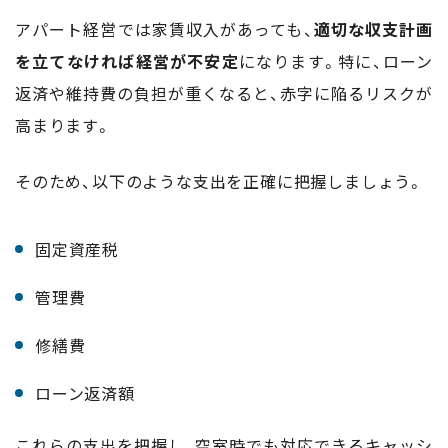
アパート経営では家賃収入があっても、
適切な収支計画
を立てなければ経営が不安定
になります。特に、ローン
返済や維持費の負担が重くなると、赤字に陥るリスクが
高まります。
そのため、以下のような支出を正確に把握しましょう。
固定資産税
管理費
修繕費
ローン返済額
これらの支出を把握し、空室時でも対応できるキャッシ