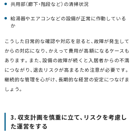
共用部（廊下・階段など）の清掃状況
給湯器やエアコンなどの設備が正常に作動している
か
こうした日常的な確認や対応を怠ると、故障が発生して
からの対応になり、かえって費用が高額になるケースも
あります。また、設備の故障が続くと入居者からの不満
につながり、退去リスクが高まるため注意が必要です。
継続的な管理を心がけ、長期的な経営の安定につなげま
しょう。
3. 収支計画を慎重に立て、リスクを考慮し
た運営をする