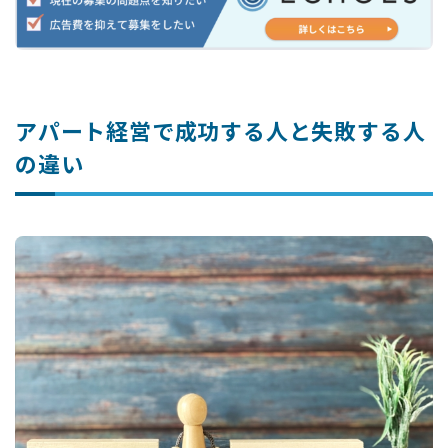
アパート経営で成功する人と失敗する人
の違い