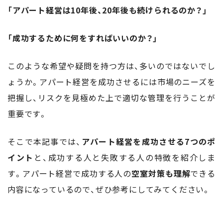
「アパート経営は10年後、20年後も続けられるのか？」
「成功するために何をすればいいのか？」
このような希望や疑問を持つ方は、多いのではないでし
ょうか。アパート経営を成功させるには市場のニーズを
把握し、リスクを見極めた上で適切な管理を行うことが
重要です。
そこで本記事では、
アパート経営を成功させる7つのポ
イント
と、成功する人と失敗する人の特徴を紹介しま
す。アパート経営で成功する人の
空室対策も理解
できる
内容になっているので、ぜひ参考にしてみてください。