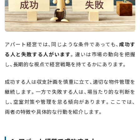
アパート経営では、同じような条件であっても、
成功す
る人と失敗する人がいます
。違いは市場の動向を把握
し、長期的な視点で経営戦略を持てるかにあります。
成功する人は収支計画を慎重に立て、適切な物件管理を
継続します。一方で失敗する人は、場当たり的な判断を
し、空室対策や管理を怠る傾向があります。ここでは、
両者の特徴や具体的な行動を紹介します。