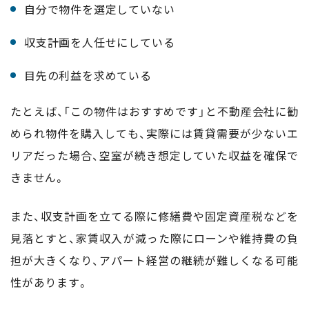
自分で物件を選定していない
収支計画を人任せにしている
目先の利益を求めている
たとえば、「この物件はおすすめです」と不動産会社に勧
められ物件を購入しても、実際には賃貸需要が少ないエ
リアだった場合、空室が続き想定していた収益を確保で
きません。
また、収支計画を立てる際に修繕費や固定資産税などを
見落とすと、家賃収入が減った際にローンや維持費の負
担が大きくなり、アパート経営の継続が難しくなる可能
性があります。