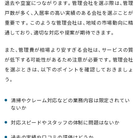
退去や空室につながります。管理会社を選ぶ際は、管理
戸数が多く、入居率の高い実績のある会社を選ぶことが
重要です。このような管理会社は、地域の市場動向に精
通しており、適切な対応や提案が期待できます。
また、管理費が相場より安すぎる会社は、サービスの質
が低下する可能性があるため注意が必要です。管理会社
を選ぶときは、以下のポイントを確認しておきましょ
う。
清掃やクレーム対応などの業務内容は限定されてい
ないか
対応スピードやスタッフの体制に問題はないか
過去の実績や口コミの評価はどうか