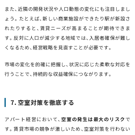
また、近隣の開発状況や人口動態の変化にも注目しまし
ょう。たとえば、新しい商業施設ができたり駅が新設さ
れたりすると、賃貸ニーズが高まることが期待できま
す。反対に人口が減少する地域では、入居者確保が難し
くなるため、経営戦略を見直すことが必要です。
市場の変化を的確に把握し、状況に応じた柔軟な対応を
行うことで、持続的な収益確保につながります。
7. 空室対策を徹底する
アパート経営において、
空室の発生は最大のリスク
で
す。賃貸市場の競争が激しいため、空室対策を行わない