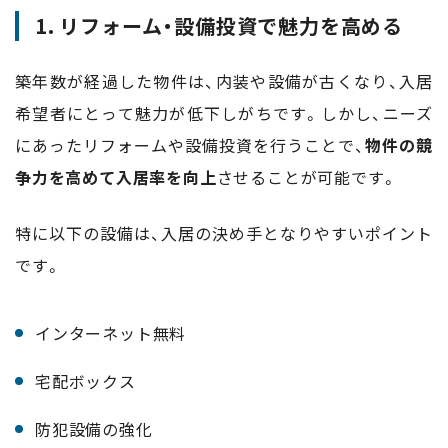
1. リフォーム・設備投資で魅力を高める
築年数が経過した物件は、内装や設備が古くなり、入居
希望者にとって魅力が低下しがちです。しかし、ニーズ
にあったリフォームや設備投資を行うことで、
物件の競
争力を高めて入居率を向上
させることが可能です。
特に以下の設備は、入居の決め手となりやすいポイント
です。
インターネット無料
宅配ボックス
防犯設備の強化