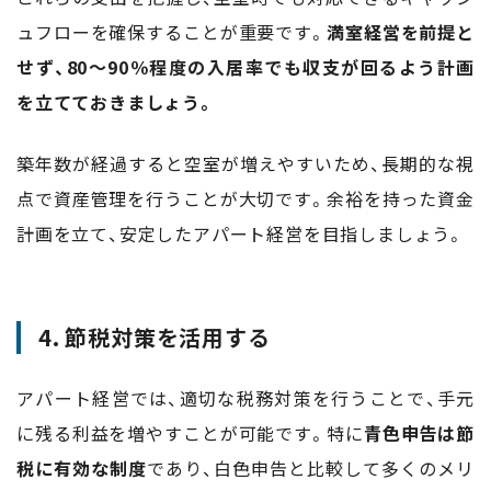
ュフローを確保することが重要です。
満室経営を前提と
せず、80〜90％程度の入居率でも収支が回るよう計画
を立てておきましょう。
築年数が経過すると空室が増えやすいため、長期的な視
点で資産管理を行うことが大切です。余裕を持った資金
計画を立て、安定したアパート経営を目指しましょう。
4. 節税対策を活用する
アパート経営では、適切な税務対策を行うことで、手元
に残る利益を増やすことが可能です。特に
青色申告は節
税に有効な制度
であり、白色申告と比較して多くのメリ