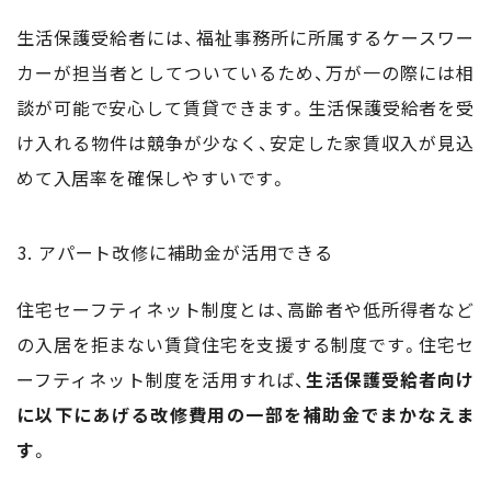
生活保護受給者には、福祉事務所に所属するケースワー
カーが担当者としてついているため、万が一の際には相
談が可能で安心して賃貸できます。生活保護受給者を受
け入れる物件は競争が少なく、安定した家賃収入が見込
めて入居率を確保しやすいです。
アパート改修に補助金が活用できる
住宅セーフティネット制度とは、高齢者や低所得者など
の入居を拒まない賃貸住宅を支援する制度です。住宅セ
ーフティネット制度を活用すれば、
生活保護受給者向け
に以下にあげる改修費用の一部を補助金でまかなえま
す
。