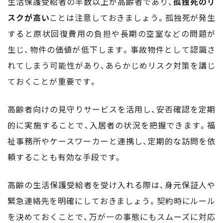
生活保護受給者の半数以上が高齢者であり、
孤独死のリ
スクが高い
ことは注意しておきましょう。孤独死が発生
すると原状回復費用の負担や長期の空室などの問題が
生じ、物件の価値が低下します。事故物件として認識さ
れてしまう可能性があり、あらかじめリスク対策を講じ
ておくことが重要です。
高齢者向けの見守りサービスを活用し、安否確認を定期
的に実施することで、入居者の状況を把握できます。福
祉事務所やケースワーカーと連携し、定期的な訪問を依
頼することも有効な手段です。
高齢の生活保護受給者を受け入れる際は、身元保証人や
緊急連絡先を明確にしておきましょう。契約時にルール
を決めておくことで、万が一の事態にもスムーズに対応