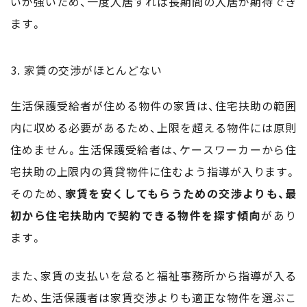
いが強いため、一度入居すれば長期間の入居が期待でき
ます。
家賃の交渉がほとんどない
生活保護受給者が住める物件の家賃は、住宅扶助の範囲
内に収める必要があるため、上限を超える物件には原則
住めません。生活保護受給者は、ケースワーカーから住
宅扶助の上限内の賃貸物件に住むよう指導が入ります。
そのため、
家賃を安くしてもらうための交渉よりも、最
初から住宅扶助内で契約できる物件を探す傾向
があり
ます。
また、家賃の支払いを怠ると福祉事務所から指導が入る
ため、生活保護者は家賃交渉よりも適正な物件を選ぶこ