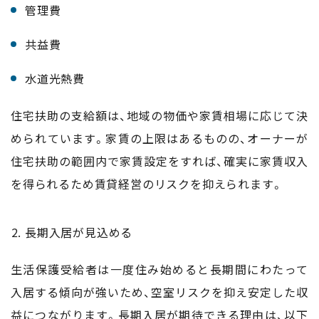
管理費
共益費
水道光熱費
住宅扶助の支給額は、地域の物価や家賃相場に応じて決
められています。家賃の上限はあるものの、オーナーが
住宅扶助の範囲内で家賃設定をすれば、確実に家賃収入
を得られるため賃貸経営のリスクを抑えられます。
長期入居が見込める
生活保護受給者は一度住み始めると長期間にわたって
入居する傾向が強いため、空室リスクを抑え安定した収
益につながります。長期入居が期待できる理由は、以下