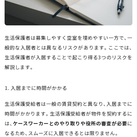
生活保護者は募集しやすく空室を埋めやすい一方で、一
般的な入居者とは異なるリスクがあります。ここでは、
生活保護者が入居することで起こり得る3つのリスクを
解説します。
入居までに時間がかかる
生活保護受給者は一般の賃貸契約と異なり、入居までに
時間がかかります。生活保護受給者が物件を契約するに
は、
ケースワーカーとのやり取りや役所の審査が必要
に
なるため、スムーズに入居できるとは限りません。