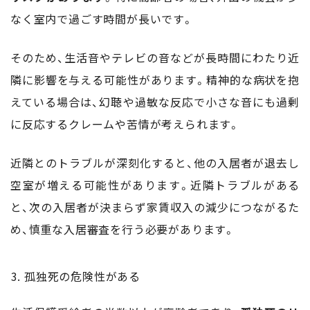
なく室内で過ごす時間が長いです。
そのため、生活音やテレビの音などが長時間にわたり近
隣に影響を与える可能性があります。精神的な病状を抱
えている場合は、幻聴や過敏な反応で小さな音にも過剰
に反応するクレームや苦情が考えられます。
近隣とのトラブルが深刻化すると、他の入居者が退去し
空室が増える可能性があります。近隣トラブルがある
と、次の入居者が決まらず家賃収入の減少につながるた
め、慎重な入居審査を行う必要があります。
孤独死の危険性がある