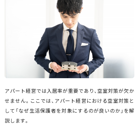
アパート経営では入居率が重要であり、空室対策が欠か
せません。ここでは、アパート経営における空室対策と
して「なぜ生活保護者を対象にするのが良いのか」を解
説します。