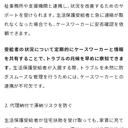
祉事務所や支援機関と連携し、状況を改善するためのサ
ポートを受けられます。生活保護受給者と急に連絡が取
れなくなった場合でも、ケースワーカーに安否確認を依
頼できます。
受給者の状況について定期的にケースワーカーと情報
を共有することで、トラブルの兆候を早めに察知できま
す
。生活保護受給者が入居する際、トラブルを未然に防
ぎスムーズな管理を行うためには、ケースワーカーとの
連携が不可欠です。
代理納付で滞納リスクを防ぐ
生活保護受給者が住宅扶助を受け取っても、家賃に充て