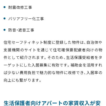
耐震改修工事
バリアフリー化工事
防音・遮音工事
住宅セーフティネット制度に登録した物件は、自治体や
支援機関のサイトを通じて住宅確保要配慮者向けの物
件として紹介されます。そのため、生活保護受給者をタ
ーゲットにした入居募集に有効です。補助金を活用すれ
ば少ない費用負担で魅力的な物件に改修でき、入居率の
向上にも繋がります。
生活保護者向けアパートの家賃収入が安