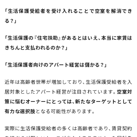
「生活保護受給者を受け入れることで空室を解消でき
る？」
「生活保護の『住宅扶助』があるとはいえ、本当に家賃は
きちんと支払われるのか？」
「生活保護者向けのアパート経営は儲かる？」
近年は高齢者世帯が増加しており、生活保護受給者を入
居対象としたアパート経営が注目されています。
空室対
策に悩むオーナーにとっては、新たなターゲットとして
有力な選択肢
となる可能性があります。
実際に生活保護受給者の多くは高齢者であり、賃貸契約