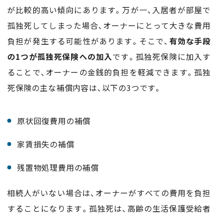
が比較的高い傾向にあります。万が一、入居者が部屋で
孤独死してしまった場合、オーナーにとって大きな費用
負担が発生する可能性があります。そこで、
有効な手段
の1つが孤独死保険への加入
です。孤独死保険に加入す
ることで、オーナーの金銭的負担を軽減できます。孤独
死保険の主な補償内容は、以下の3つです。
原状回復費用の補償
家賃損失の補償
残置物処理費用の補償
相続人がいない場合は、オーナーがすべての費用を負担
することになります。孤独死は、高齢の生活保護受給者