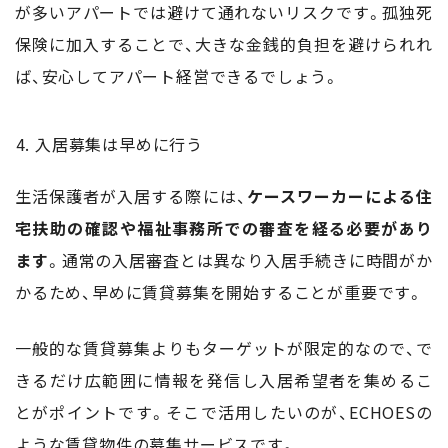
が多いアパートでは避けて通れないリスクです。孤独死
保険に加入することで、大きな金銭的負担を避けられれ
ば、安心してアパート経営できるでしょう。
入居募集は早めに行う
生活保護者が入居する際には、
ケースワーカーによる住
宅扶助の確認や福祉事務所での審査を経る必要があり
ます
。通常の入居審査とは異なり入居手続きに時間がか
かるため、早めに賃貸募集を開始することが重要です。
一般的な賃貸募集よりもターゲットが限定的なので、で
きるだけ広範囲に情報を発信し入居希望者を集めるこ
とがポイントです。そこで活用したいのが、ECHOESの
ような賃貸物件の募集サービスです。