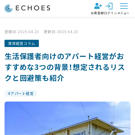
会員登録
ログイン
メニュー
登録日：2025.04.23
更新日：2025.04.23
賃貸経営コラム
生活保護者向けのアパート経営がお
すすめな3つの背景！想定されるリス
クと回避策も紹介
アパート経営