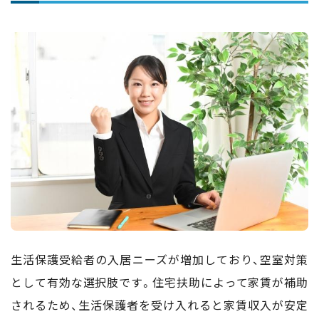
生活保護受給者の入居ニーズが増加しており、空室対策
として有効な選択肢です。住宅扶助によって家賃が補助
されるため、生活保護者を受け入れると家賃収入が安定