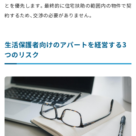
とを優先します。最終的に住宅扶助の範囲内の物件で契
約するため、交渉の必要がありません。
生活保護者向けのアパートを経営する3
つのリスク