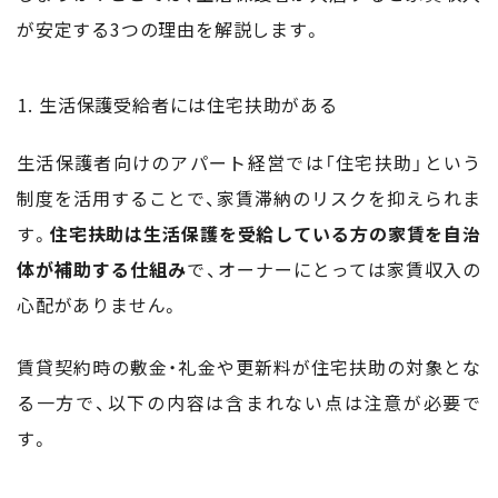
が安定する3つの理由を解説します。
生活保護受給者には住宅扶助がある
生活保護者向けのアパート経営では「住宅扶助」という
制度を活用することで、家賃滞納のリスクを抑えられま
す。
住宅扶助は生活保護を受給している方の家賃を自治
体が補助する仕組み
で、オーナーにとっては家賃収入の
心配がありません。
賃貸契約時の敷金・礼金や更新料が住宅扶助の対象とな
る一方で、以下の内容は含まれない点は注意が必要で
す。