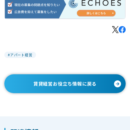
アパート経営
賃貸経営お役立ち情報に戻る