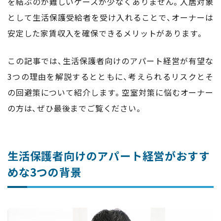
を結ぶのが難しいケースが少なくありません。入居対象
として生活保護受給者を受け入れることで、オーナーは
安定した家賃収入を確保できるメリットがあります。
この記事では、生活保護者向けのアパート経営が有望な
3つの理由を解説するとともに、考えられるリスクとそ
の回避策について紹介します。空室対策に悩むオーナー
の方は、ぜひ最後までご覧ください。
生活保護者向けのアパート経営がおすす
めな3つの背景