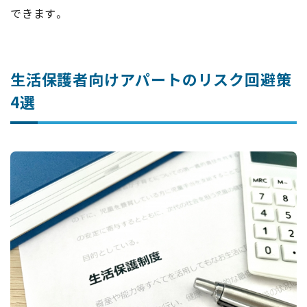
できます。
生活保護者向けアパートのリスク回避策
4選