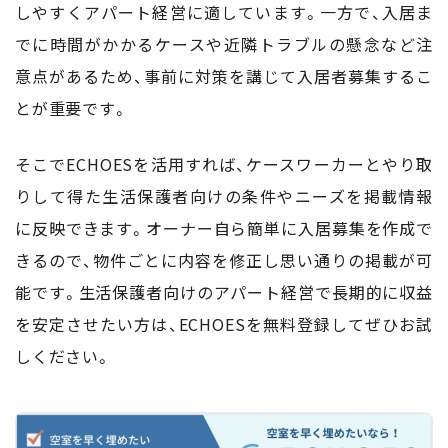
しやすくアパート経営に適しています。一方で、入居ま
でに時間がかかるケースや近隣トラブルの懸念など注
意点があるため、事前に対策を講じて入居者募集するこ
とが重要です。
そこでECHOESを活用すれば、ケースワーカーとやり取
りして得た生活保護者向けの条件やニーズを掲載情報
に反映できます。オーナー自ら簡単に入居募集を作成で
きるので、物件ごとに内容を修正し思い通りの掲載が可
能です。生活保護者向けのアパート経営で長期的に収益
を安定させたい方は、ECHOESを無料登録してぜひお試
しください。