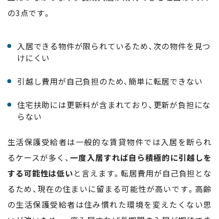
の3点です。
入居できる物件が限られているため、次の物件を見つ
けにくい
引越し費用が自己負担のため、簡単に転居できない
住宅扶助には更新料が含まれており、更新が負担にな
らない
生活保護受給者は一般的な賃貸物件では入居を断られ
るケースが多く、
一度入居すれば自ら積極的に引越しを
する可能性は低い
と言えます。転居費用が自己負担とな
るため、現在の住まいに留まる可能性が高いです。高齢
の生活保護受給者は住み慣れた環境を変えたくない思