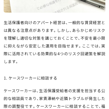
生活保護者向けのアパート経営は、一般的な賃貸経営と
は異なる注意点があります。しかし、あらかじめリスク
を理解し適切な対策を講じておくことで、不安を最小限
に抑えながら安定した運用を目指せます。ここでは、実
際に活用されている効果的な4つのリスク回避策を解説
します。
ケースワーカーに相談する
ケースワーカーは、生活保護受給者の支援を担当する公
的な相談員であり、家賃滞納や近隣トラブルが発生した
際の調整役です。ケースワーカーに相談することで、福