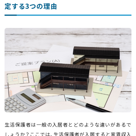
定する3つの理由
生活保護者は一般の入居者とどのような違いがあるで
しょうか？ここでは、生活保護者が入居すると家賃収入