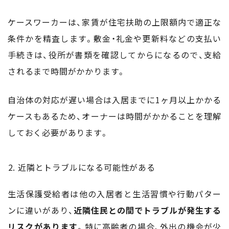
ケースワーカーは、家賃が住宅扶助の上限額内で適正な
条件かを精査します。敷金・礼金や更新料などの支払い
手続きは、役所が書類を確認してからになるので、支給
されるまで時間がかかります。
自治体の対応が遅い場合は入居までに1ヶ月以上かかる
ケースもあるため、オーナーは時間がかかることを理解
しておく必要があります。
近隣とトラブルになる可能性がある
生活保護受給者は他の入居者と生活習慣や行動パター
ンに違いがあり、
近隣住民との間でトラブルが発生する
リスクがあります
。特に高齢者の場合、外出の機会が少