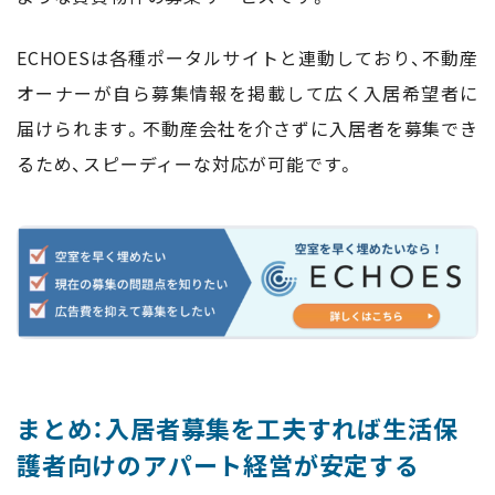
ECHOESは各種ポータルサイトと連動しており、不動産
オーナーが自ら募集情報を掲載して広く入居希望者に
届けられます。不動産会社を介さずに入居者を募集でき
るため、スピーディーな対応が可能です。
まとめ：入居者募集を工夫すれば生活保
護者向けのアパート経営が安定する