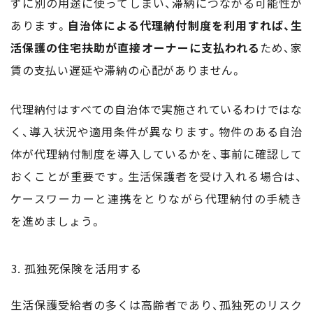
ずに別の用途に使ってしまい、滞納につながる可能性が
あります。
自治体による代理納付制度を利用すれば、生
活保護の住宅扶助が直接オーナーに支払われる
ため、家
賃の支払い遅延や滞納の心配がありません。
代理納付はすべての自治体で実施されているわけではな
く、導入状況や適用条件が異なります。物件のある自治
体が代理納付制度を導入しているかを、事前に確認して
おくことが重要です。生活保護者を受け入れる場合は、
ケースワーカーと連携をとりながら代理納付の手続き
を進めましょう。
孤独死保険を活用する
生活保護受給者の多くは高齢者であり、孤独死のリスク