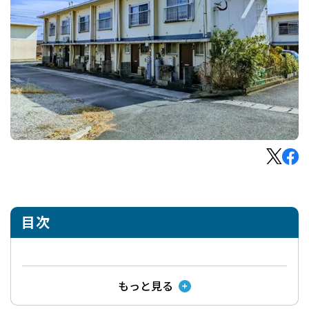
目次
もっと見る