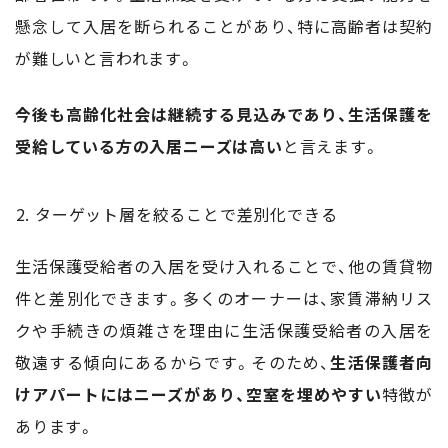
懸念して入居を断られることがあり、特に高齢者は契約
が難しいと言われます。
今後も高齢化社会は継続する見込みであり、生活保護を
受給している方の入居ニーズは高い
と言えます。
ターゲット層を絞ることで差別化できる
生活保護受給者の入居を受け入れることで、他の賃貸物
件と差別化できます。多くのオーナーは、家賃滞納リス
クや手続きの煩雑さを理由に生活保護受給者の入居を
敬遠する傾向にあるからです。そのため、
生活保護者向
けアパートにはニーズがあり、空室を埋めやすい
特徴が
あります。