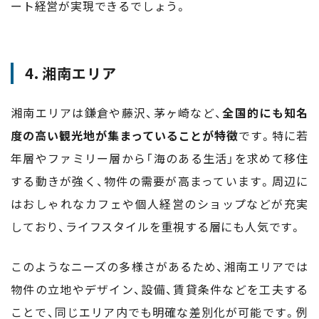
ート経営が実現できるでしょう。
4. 湘南エリア
湘南エリアは鎌倉や藤沢、茅ヶ崎など、
全国的にも知名
度の高い観光地が集まっていることが特徴
です。特に若
年層やファミリー層から「海のある生活」を求めて移住
する動きが強く、物件の需要が高まっています。周辺に
はおしゃれなカフェや個人経営のショップなどが充実
しており、ライフスタイルを重視する層にも人気です。
このようなニーズの多様さがあるため、湘南エリアでは
物件の立地やデザイン、設備、賃貸条件などを工夫する
ことで、同じエリア内でも明確な差別化が可能です。例