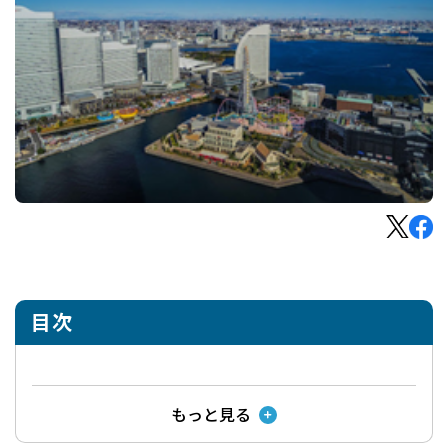
目次
もっと見る