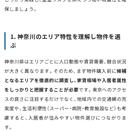
保しましょう。
1. 神奈川のエリア特性を理解し物件を選
ぶ
神奈川県はエリアごとに人口動態や賃貸需要、競合状況
が大きく異なります。そのため、まず物件購入前に
候補
となるエリアを徹底的に調査し、家賃相場や入居者属性
をしっかりと把握することが必要
です。東京へのアクセ
スの良さに注目するだけでなく、地域内での交通網の充
実度や、生活利便性（スーパー・病院・教育施設など）も考
慮すると、入居者が住みやすい物件選びにつながりま
す。