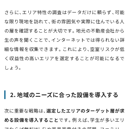
さらに、エリア特性の調査はデータだけに頼らず、可能
な限り現地を訪れて、街の雰囲気や実際に住んでいる人
の層を確認することが大切です。地元の不動産会社から
生の声を聞くことで、インターネットでは得られない詳
細な情報を収集できます。これにより、空室リスクが低
く収益性の高いエリアを選定することが可能になるで
しょう。
2. 地域のニーズに合った設備を導入する
次に重要な戦略は、
選定したエリアのターゲット層が求
める設備を導入すること
です。例えば、学生が多いエリ
アならば無料Wi-Fiや家具家電付きの部屋、ファミリー