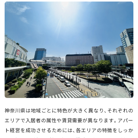
神奈川県は地域ごとに特色が大きく異なり、それぞれの
エリアで入居者の属性や賃貸需要が異なります。アパー
ト経営を成功させるためには、各エリアの特徴をしっか