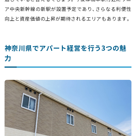
ア中央新幹線の新駅が設置予定であり、さらなる利便性
向上と資産価値の上昇が期待されるエリアもあります。
神奈川県でアパート経営を行う3つの魅
力