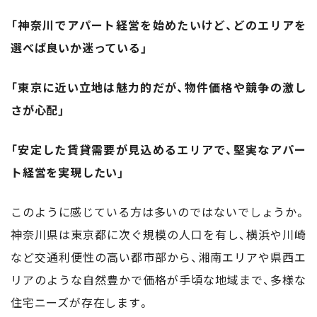
「神奈川でアパート経営を始めたいけど、どのエリアを
選べば良いか迷っている」
「東京に近い立地は魅力的だが、物件価格や競争の激し
さが心配」
「安定した賃貸需要が見込めるエリアで、堅実なアパー
ト経営を実現したい」
このように感じている方は多いのではないでしょうか。
神奈川県は東京都に次ぐ規模の人口を有し、横浜や川崎
など交通利便性の高い都市部から、湘南エリアや県西エ
リアのような自然豊かで価格が手頃な地域まで、多様な
住宅ニーズが存在します。