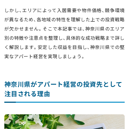
しかし、エリアによって入居需要や物件価格、競争環境
が異なるため、各地域の特性を理解した上での投資戦略
が欠かせません。そこで本記事では、神奈川県のエリア
別の特徴や注意点を整理し、具体的な成功戦略まで詳し
く解説します。安定した収益を目指し、神奈川県での堅
実なアパート経営を実現しましょう。
神奈川県がアパート経営の投資先として
注目される理由