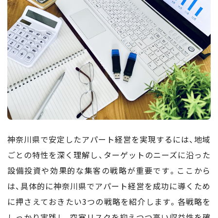
神奈川県で安定したアパート経営を実現するには、地域
ごとの特性を深く理解し、ターゲットのニーズに沿った
設備投資や効果的な集客の戦略が重要です。ここから
は、具体的に神奈川県でアパート経営を成功に導くため
に押さえておきたい3つの戦略を紹介します。各戦略を
しっかり実践し、空室リスクを抑えつつ高い収益性を確