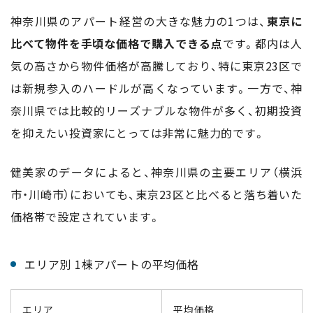
神奈川県のアパート経営の大きな魅力の1つは、
東京に
比べて物件を手頃な価格で購入できる点
です。都内は人
気の高さから物件価格が高騰しており、特に東京23区で
は新規参入のハードルが高くなっています。一方で、神
奈川県では比較的リーズナブルな物件が多く、初期投資
を抑えたい投資家にとっては非常に魅力的です。
健美家のデータによると、神奈川県の主要エリア（横浜
市・川崎市）においても、東京23区と比べると落ち着いた
価格帯で設定されています。
エリア別 1棟アパートの平均価格
エリア
平均価格