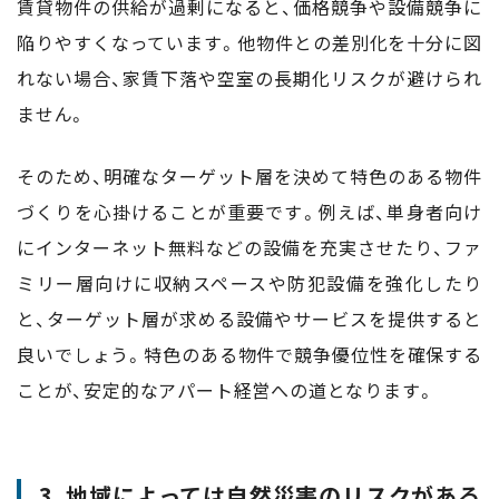
賃貸物件の供給が過剰になると、価格競争や設備競争に
陥りやすくなっています。他物件との差別化を十分に図
れない場合、家賃下落や空室の長期化リスクが避けられ
ません。
そのため、明確なターゲット層を決めて特色のある物件
づくりを心掛けることが重要です。例えば、単身者向け
にインターネット無料などの設備を充実させたり、ファ
ミリー層向けに収納スペースや防犯設備を強化したり
と、ターゲット層が求める設備やサービスを提供すると
良いでしょう。特色のある物件で競争優位性を確保する
ことが、安定的なアパート経営への道となります。
3. 地域によっては自然災害のリスクがある