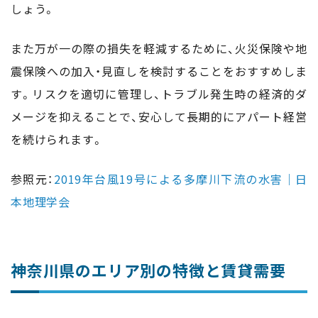
しょう。
また万が一の際の損失を軽減するために、火災保険や地
震保険への加入・見直しを検討することをおすすめしま
す。リスクを適切に管理し、トラブル発生時の経済的ダ
メージを抑えることで、安心して長期的にアパート経営
を続けられます。
参照元：
2019年台風19号による多摩川下流の水害｜日
本地理学会
神奈川県のエリア別の特徴と賃貸需要