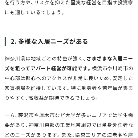
を行う方や、リスクを抑えた堅実な経営を目指す投資家
にも適しているでしょう。
2. 多様な入居ニーズがある
神奈川県は地域ごとの特色が強く、
さまざまな入居ニー
ズを狙ってアパート経営が可能です。
横浜市や川崎市の
中心部は都心へのアクセスが非常に良いため、安定した
家賃相場を維持しています。特に単身者や若年層が集ま
りやすく、高収益が期待できるでしょう。
一方、藤沢市や厚木市など大学が多いエリアでは学生需
要があり、神奈川東部の工業地帯周辺では単身赴任者な
どのニーズがあります。また、県央エリアの海老名や座