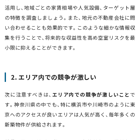
活用し、地域ごとの家賃相場や人気設備、ターゲット層
の特徴を調査しましょう。また、地元の不動産会社に問
い合わせることも効果的です。このような細かな情報収
集を行うことで、将来的な収益性を高め空室リスクを最
小限に抑えることができます。
2. エリア内での競争が激しい
次に注意すべきは、
エリア内での競争が激しいこと
で
す。神奈川県の中でも、特に横浜市や川崎市のように東
京へのアクセスが良いエリアは人気が高く、毎年多くの
新築物件が供給されます。