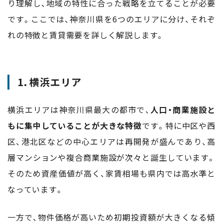
り理解し、地域の特性に合った戦略を立てることが必要
です。ここでは、神奈川県を6つのエリアに分け、それぞ
れの特徴と賃貸需要を詳しく解説します。
1. 横浜エリア
横浜エリアは神奈川県最大の都市で、
人口・商業施設と
もに集中していることが大きな特徴
です。特に中区や西
区、港北区などの中心エリアは再開発が盛んであり、高
層マンションや複合商業施設が次々と誕生しています。
そのため資産価値が高く、家賃相場も県内では高水準と
なっています。
一方で、物件価格が高いため初期投資額が大きくなる傾