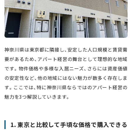
神奈川県は東京都に隣接し、安定した人口規模と賃貸需
要があるため、アパート経営の舞台として理想的な地域
です。物件価格や多様な入居ニーズ、さらには資産価値
の安定性など、他の地域にはない魅力が数多く存在しま
す。ここでは、特に神奈川県ならではのアパート経営の
魅力を3つ解説していきます。
1. 東京と比較して手頃な価格で購入できる