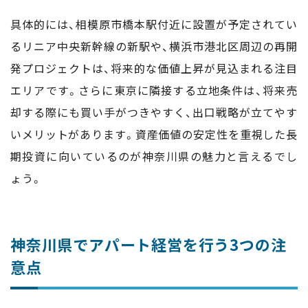
具体的には、相模原市橋本駅付近に設置が予定されてい
るリニア中央新幹線の新駅や、横浜市港北区周辺の再開
発プロジェクトは、将来的な価値上昇が見込まれる注目
エリアです。さらに東京に隣接する立地条件は、将来売
却する際にも買い手がつきやすく、出口戦略が立てやす
いメリットがあります。資産価値の安定性を重視した長
期投資に向いているのが神奈川県の魅力と言えるでし
ょう。
神奈川県でアパート経営を行う3つの注
意点