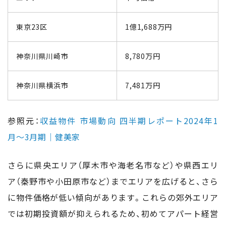
東京23区
1億1,688万円
神奈川県川崎市
8,780万円
神奈川県横浜市
7,481万円
参照元：
収益物件 市場動向 四半期レポート2024年1
月〜3月期｜健美家
さらに県央エリア（厚木市や海老名市など）や県西エリ
ア（秦野市や小田原市など）までエリアを広げると、さら
に物件価格が低い傾向があります。これらの郊外エリア
では初期投資額が抑えられるため、初めてアパート経営