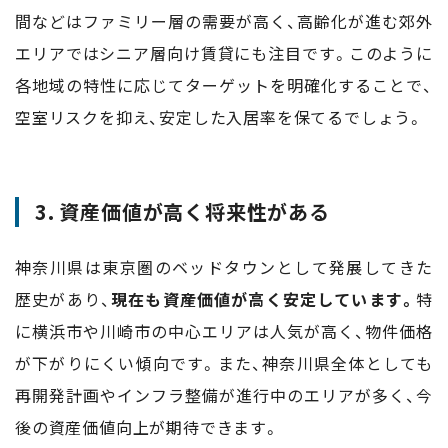
間などはファミリー層の需要が高く、高齢化が進む郊外
エリアではシニア層向け賃貸にも注目です。このように
各地域の特性に応じてターゲットを明確化することで、
空室リスクを抑え、安定した入居率を保てるでしょう。
3. 資産価値が高く将来性がある
神奈川県は東京圏のベッドタウンとして発展してきた
歴史があり、
現在も資産価値が高く安定しています。
特
に横浜市や川崎市の中心エリアは人気が高く、物件価格
が下がりにくい傾向です。また、神奈川県全体としても
再開発計画やインフラ整備が進行中のエリアが多く、今
後の資産価値向上が期待できます。