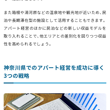
また箱根や湯河原などの温泉地や観光地が近いため、民
泊や長期滞在型の施設として活用することもできます。
アパート経営のほかに民泊などの新しい収益モデルを
取り入れることで、他エリアとの差別化を図りつつ収益
性を高められるでしょう。
神奈川県でのアパート経営を成功に導く
3つの戦略