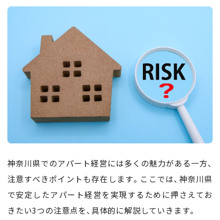
神奈川県でのアパート経営には多くの魅力がある一方、
注意すべきポイントも存在します。ここでは、神奈川県
で安定したアパート経営を実現するために押さえてお
きたい3つの注意点を、具体的に解説していきます。