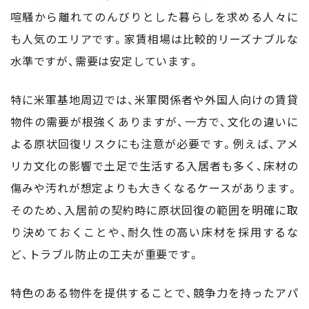
喧騒から離れてのんびりとした暮らしを求める人々に
も人気のエリアです。家賃相場は比較的リーズナブルな
水準ですが、需要は安定しています。
特に米軍基地周辺では、米軍関係者や外国人向けの賃貸
物件の需要が根強くありますが、一方で、文化の違いに
よる原状回復リスクにも注意が必要です。例えば、アメ
リカ文化の影響で土足で生活する入居者も多く、床材の
傷みや汚れが想定よりも大きくなるケースがあります。
そのため、入居前の契約時に原状回復の範囲を明確に取
り決めておくことや、耐久性の高い床材を採用するな
ど、トラブル防止の工夫が重要です。
特色のある物件を提供することで、競争力を持ったアパ