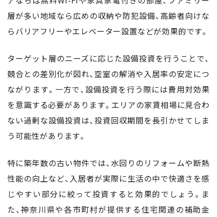
層が多い地域なら広めの収納や防犯設備、高齢者向けな
らバリアフリーやエレベーター設置などが効果的です。
ターゲット層のニーズに応じた設備投資を行うことで、
競合との差別化が図れ、空室の解消や入居率の安定につ
ながります。一方で、設備投資を行う際には費用対効果
を意識する必要があります。エリアの家賃相場に見合わ
ない過剰な設備投資は、投資回収期間を長引かせてしま
う可能性があります。
特に築年数の古い物件では、水回りのリフォームや断熱
性能の向上など、入居者が実際に生活の中で快適さを感
じやすい部分に絞って投資すると効果的でしょう。ま
た、神奈川県や各市町村が提供する住宅関連の補助金