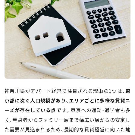
神奈川県がアパート経営で注目される理由の1つは、
東
京都に次ぐ人口規模があり、エリアごとに多様な賃貸ニ
ーズが存在している点です。
東京への通勤・通学者も多
く、単身者からファミリー層まで幅広い層からの安定し
た需要が見込まれるため、長期的な賃貸経営に向いた地