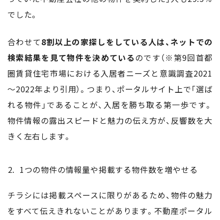
でした。
合わせて
8割以上の家探しをしている人は、ネットでの
検索結果を見て物件を決めている
のです（※第9回首都
圏賃貸住宅市場における入居者ニーズと意識調査2021
～2022年より引用）。つまり、ポータルサイト上で「選ば
れる物件」であることが、入居を勝ち取る第一歩です。
物件情報の露出スピードと魅力の伝え方が、反響数を大
きく左右します。
1つの物件の情報量や掲載する物件数を増やせる
チラシには掲載スペースに限りがあるため、物件の魅力
をすべて伝えきれないことがあります。不動産ポータル