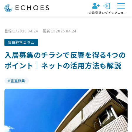
会員登録
ログイン
メニュー
登録日：2025.04.24
更新日：2025.04.24
賃貸経営コラム
入居募集のチラシで反響を得る4つの
ポイント｜ネットの活用方法も解説
空室募集