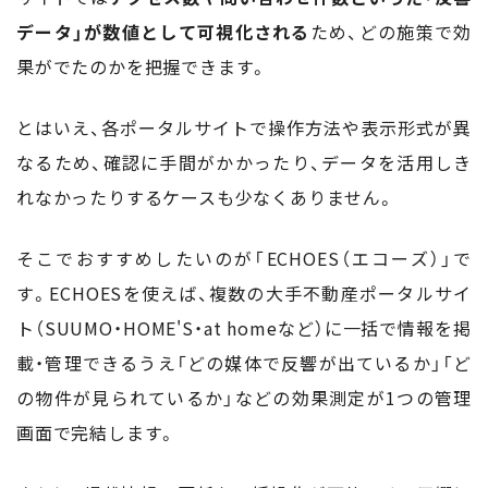
データ」が数値として可視化される
ため、どの施策で効
果がでたのかを把握できます。
とはいえ、各ポータルサイトで操作方法や表示形式が異
なるため、確認に手間がかかったり、データを活用しき
れなかったりするケースも少なくありません。
そこでおすすめしたいのが「ECHOES（エコーズ）」で
す。ECHOESを使えば、複数の大手不動産ポータルサイ
ト（SUUMO・HOME'S・at homeなど）に一括で情報を掲
載・管理できるうえ「どの媒体で反響が出ているか」「ど
の物件が見られているか」などの効果測定が1つの管理
画面で完結します。