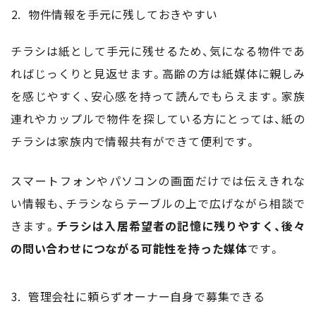
物件情報を手元に残しておきやすい
チラシは紙として手元に残せるため、気になる物件であ
ればじっくりと見返せます。高齢の方は紙媒体に親しみ
を感じやすく、安心感を持って読んでもらえます。家族
連れやカップルで物件を探している方にとっては、紙の
チラシは家族内で情報共有ができて便利です。
スマートフォンやパソコンの画面だけでは伝えきれな
い情報も、チラシならテーブルの上で広げながら相談で
きます。
チラシは入居希望者の記憶に残りやすく、後々
の問い合わせにつながる可能性を持った媒体
です。
管理会社に頼らずオーナー自身で募集できる