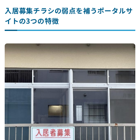
入居募集チラシの弱点を補うポータルサ
イトの3つの特徴