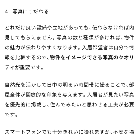
写真にこだわる
どれだけ良い設備や立地があっても、伝わらなければ内
見してもらえません。写真の数と種類が多ければ、物件
の魅力が伝わりやすくなります。入居希望者は自分で情
報を比較するので、
物件をイメージできる写真のクオリ
ティが重要
です。
自然光を活かして日中の明るい時間帯に撮ることで、部
屋全体が開放的な印象を与えます。入居者が見たい写真
を優先的に掲載し、住んでみたいと思わせる工夫が必要
です。
スマートフォンでも十分きれいに撮れますが、不安な場