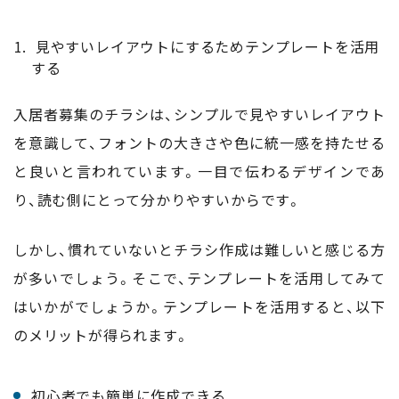
見やすいレイアウトにするためテンプレートを活用
する
入居者募集のチラシは、シンプルで見やすいレイアウト
を意識して、フォントの大きさや色に統一感を持たせる
と良いと言われています。一目で伝わるデザインであ
り、読む側にとって分かりやすいからです。
しかし、慣れていないとチラシ作成は難しいと感じる方
が多いでしょう。そこで、テンプレートを活用してみて
はいかがでしょうか。テンプレートを活用すると、以下
のメリットが得られます。
初心者でも簡単に作成できる