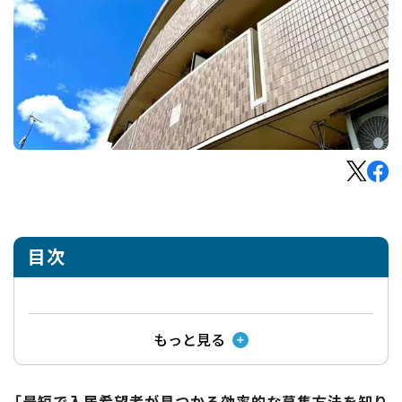
目次
もっと見る
「最短で入居希望者が見つかる効率的な募集方法を知り