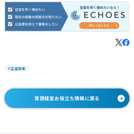
空室募集
賃貸経営お役立ち情報に戻る