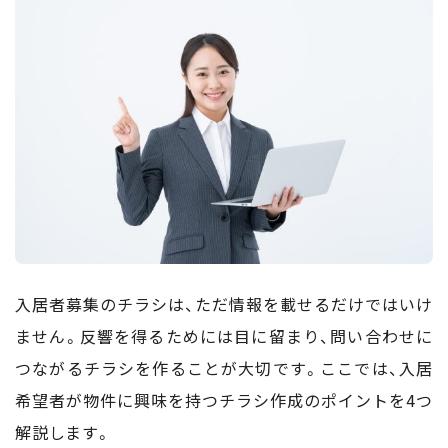
入居者募集のチラシは、ただ情報を載せるだけではいけ
ません。反響を得るためには目に留まり、問い合わせに
つながるチラシを作ることが大切です。ここでは、入居
希望者が物件に興味を持つチラシ作成のポイントを4つ
解説します。