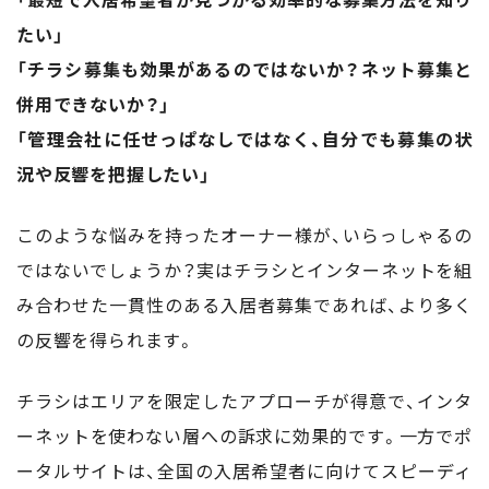
たい」
「チラシ募集も効果があるのではないか？ネット募集と
併用できないか？」
「管理会社に任せっぱなしではなく、自分でも募集の状
況や反響を把握したい」
このような悩みを持ったオーナー様が、いらっしゃるの
ではないでしょうか？実はチラシとインターネットを組
み合わせた一貫性のある入居者募集であれば、より多く
の反響を得られます。
チラシはエリアを限定したアプローチが得意で、インタ
ーネットを使わない層への訴求に効果的です。一方でポ
ータルサイトは、全国の入居希望者に向けてスピーディ