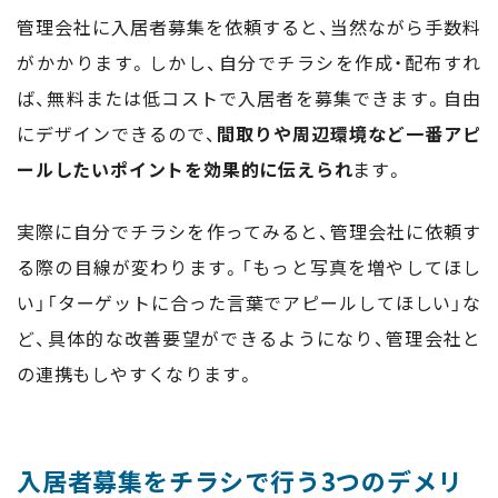
管理会社に入居者募集を依頼すると、当然ながら手数料
がかかります。しかし、自分でチラシを作成・配布すれ
ば、無料または低コストで入居者を募集できます。自由
にデザインできるので、
間取りや周辺環境など一番アピ
ールしたいポイントを効果的に伝えられ
ます。
実際に自分でチラシを作ってみると、管理会社に依頼す
る際の目線が変わります。「もっと写真を増やしてほし
い」「ターゲットに合った言葉でアピールしてほしい」な
ど、具体的な改善要望ができるようになり、管理会社と
の連携もしやすくなります。
入居者募集をチラシで行う3つのデメリ