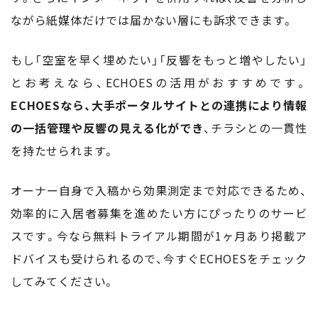
ながら紙媒体だけでは届かない層にも訴求できます。
もし「空室を早く埋めたい」「反響をもっと増やしたい」
とお考えなら、ECHOESの活用がおすすめです。
ECHOESなら、大手ポータルサイトとの連携により情報
の一括管理や反響の見える化ができ
、チラシとの一貫性
を持たせられます。
オーナー自身で入稿から効果測定まで対応できるため、
効率的に入居者募集を進めたい方にぴったりのサービ
スです。今なら無料トライアル期間が1ヶ月あり掲載ア
ドバイスも受けられるので、今すぐECHOESをチェック
してみてください。