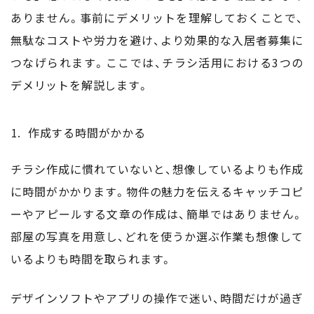
ありません。事前にデメリットを理解しておくことで、
無駄なコストや労力を避け、より効果的な入居者募集に
つなげられます。ここでは、チラシ活用における3つの
デメリットを解説します。
作成する時間がかかる
チラシ作成に慣れていないと、想像しているよりも作成
に時間がかかります。物件の魅力を伝えるキャッチコピ
ーやアピールする文章の作成は、簡単ではありません。
部屋の写真を用意し、どれを使うか選ぶ作業も想像して
いるよりも時間を取られます。
デザインソフトやアプリの操作で迷い、時間だけが過ぎ