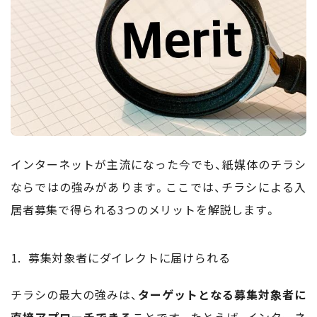
インターネットが主流になった今でも、紙媒体のチラシ
ならではの強みがあります。ここでは、チラシによる入
居者募集で得られる3つのメリットを解説します。
募集対象者にダイレクトに届けられる
チラシの最大の強みは、
ターゲットとなる募集対象者に