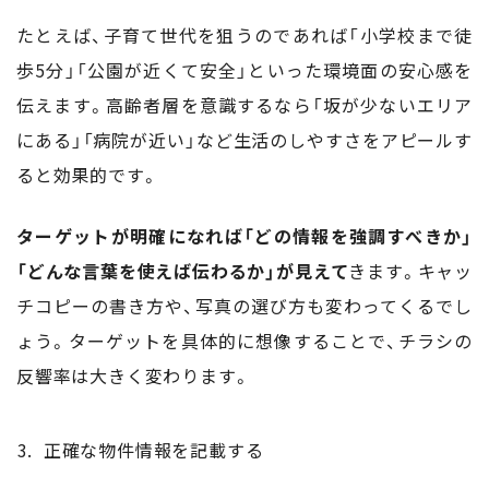
たとえば、子育て世代を狙うのであれば「小学校まで徒
歩5分」「公園が近くて安全」といった環境面の安心感を
伝えます。高齢者層を意識するなら「坂が少ないエリア
にある」「病院が近い」など生活のしやすさをアピールす
ると効果的です。
ターゲットが明確になれば「どの情報を強調すべきか」
「どんな言葉を使えば伝わるか」が見えて
きます。キャッ
チコピーの書き方や、写真の選び方も変わってくるでし
ょう。ターゲットを具体的に想像することで、チラシの
反響率は大きく変わります。
正確な物件情報を記載する