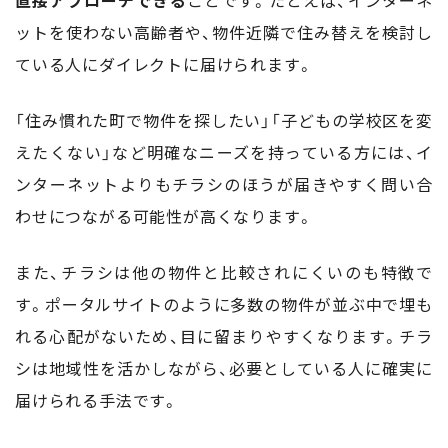
直接アプローチできる
ことです。たとえば、インターネ
ットを使わない高齢者や、物件近隣で住み替えを検討し
ている人にダイレクトに届けられます。
「住み慣れた町で物件を探したい」「子どもの学校区を変
えたくない」など明確なニーズを持っている方には、イ
ンターネットよりもチラシのほうが届きやすく問い合
わせにつながる可能性が高くなります。
また、チラシは他の物件と比較されにくいのも特徴で
す。ポータルサイトのように多数の物件が並ぶ中で埋も
れる心配がないため、目に留まりやすくなります。チラ
シは地域性を活かしながら、必要としている人に確実に
届けられる手法です。