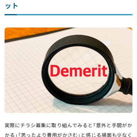
ット
実際にチラシ募集に取り組んでみると「意外と手間がか
かる」「思ったより費用がかさむ」と感じる場面も少なく