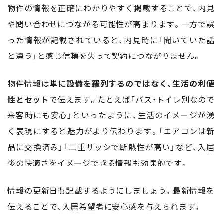
物件の情報を正確にわかりやすく掲載することで、内見
や問い合わせにつながる可能性が高まります。一方で誤
った情報が記載されていると、内見時に「聞いていた話
と違う」と感じ信頼を失って契約につながりません。
物件情報は
単に設備を羅列するのではなく、生活の利便
性とセット
で伝えます。たとえば「バス・トイレ別なので
来客時にも安心」といったように、生活のイメージが湧
く表現にすると魅力がより伝わります。「エアコンは新
品に交換済み」「二重サッシで断熱性が高い」など、入居
後の快適さをイメージできる情報も効果的です。
情報の更新日も記載するようにしましょう。最新情報を
伝えることで、入居希望者に安心感を与えられます。