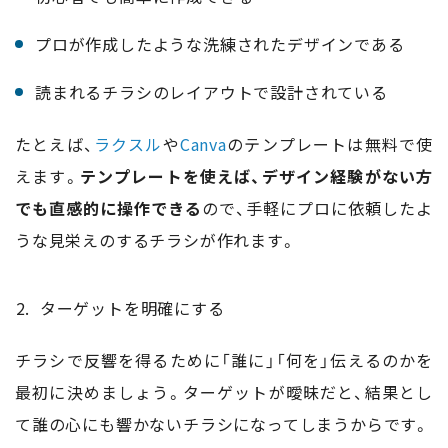
プロが作成したような洗練されたデザインである
読まれるチラシのレイアウトで設計されている
たとえば、
ラクスル
や
Canva
のテンプレートは無料で使
えます。
テンプレートを使えば、デザイン経験がない方
でも直感的に操作できる
ので、手軽にプロに依頼したよ
うな見栄えのするチラシが作れます。
ターゲットを明確にする
チラシで反響を得るために「誰に」「何を」伝えるのかを
最初に決めましょう。ターゲットが曖昧だと、結果とし
て誰の心にも響かないチラシになってしまうからです。