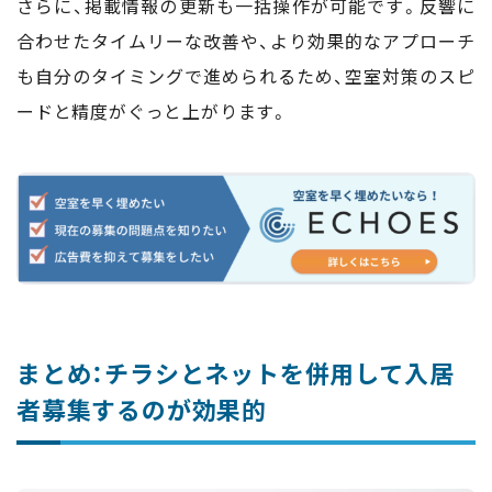
さらに、掲載情報の更新も一括操作が可能です。反響に
合わせたタイムリーな改善や、より効果的なアプローチ
も自分のタイミングで進められるため、空室対策のスピ
ードと精度がぐっと上がります。
まとめ：チラシとネットを併用して入居
者募集するのが効果的