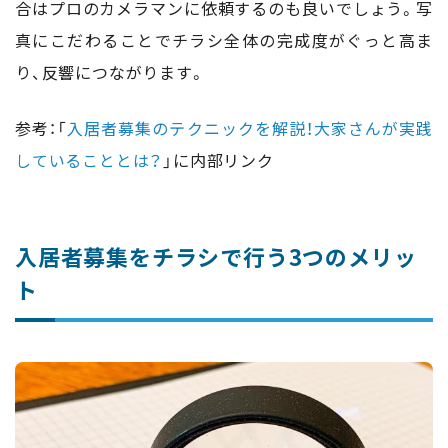
合はプロのカメラマンに依頼するのも良いでしょう。写
真にこだわることでチラシ全体の完成度がぐっと高ま
り、反響につながります。
参考：「
入居者募集のテクニックを解説！大家さんが実践
していることとは？
」に内部リンク
入居者募集をチラシで行う3つのメリッ
ト