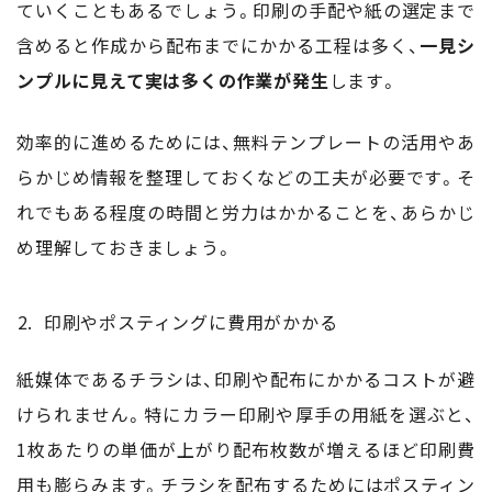
ていくこともあるでしょう。印刷の手配や紙の選定まで
含めると作成から配布までにかかる工程は多く、
一見シ
ンプルに見えて実は多くの作業が発生
します。
効率的に進めるためには、無料テンプレートの活用やあ
らかじめ情報を整理しておくなどの工夫が必要です。そ
れでもある程度の時間と労力はかかることを、あらかじ
め理解しておきましょう。
印刷やポスティングに費用がかかる
紙媒体であるチラシは、印刷や配布にかかるコストが避
けられません。特にカラー印刷や厚手の用紙を選ぶと、
1枚あたりの単価が上がり配布枚数が増えるほど印刷費
用も膨らみます。チラシを配布するためにはポスティン