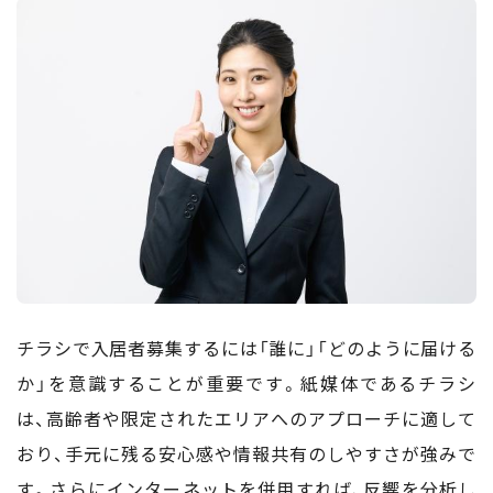
チラシで入居者募集するには「誰に」「どのように届ける
か」を意識することが重要です。紙媒体であるチラシ
は、高齢者や限定されたエリアへのアプローチに適して
おり、手元に残る安心感や情報共有のしやすさが強みで
す。さらにインターネットを併用すれば、反響を分析し