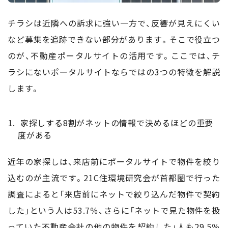
チラシは近隣への訴求に強い一方で、反響が見えにくい
など募集を追跡できない部分があります。そこで役立つ
のが、不動産ポータルサイトの活用です。ここでは、チ
ラシにないポータルサイトならではの3つの特徴を解説
します。
家探しする8割がネットの情報で決めるほどの重要
度がある
近年の家探しは、来店前にポータルサイトで物件を絞り
込むのが主流です。21C住環境研究会が首都圏で行った
調査によると「来店前にネットで絞り込んだ物件で契約
した」という人は53.7％、さらに「ネットで見た物件を扱
っていた不動産会社の他の物件を契約した」人も29.5％