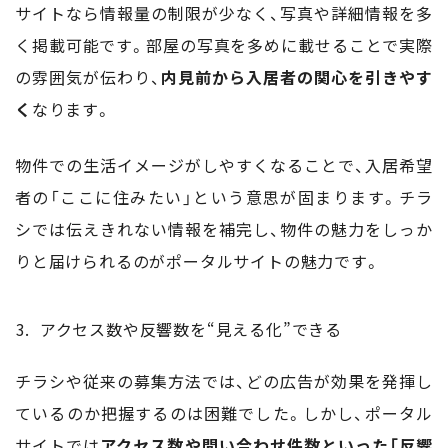
サイトなら情報量の制限が少なく、写真や詳細情報を多
く掲載可能です。部屋の写真を多めに載せることで実際
の雰囲気が伝わり、
内見前から入居者の関心を引きやす
く
なります。
物件での生活イメージがしやすくなることで、入居希望
者の「ここに住みたい」という意思が固まります。チラ
シでは伝えきれない情報を補完し、物件の魅力をしっか
りと届けられるのがポータルサイトの魅力です。
アクセス数や反響数を“見える化”できる
チラシや従来の募集方法では、どの広告が効果を発揮し
ているのか把握するのは困難でした。しかし、ポータル
サイトでは
アクセス数や問い合わせ件数といった「反響