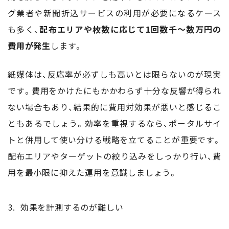
グ業者や新聞折込サービスの利用が必要になるケース
も多く、
配布エリアや枚数に応じて1回数千～数万円の
費用が発生
します。
紙媒体は、反応率が必ずしも高いとは限らないのが現実
です。費用をかけたにもかかわらず十分な反響が得られ
ない場合もあり、結果的に費用対効果が悪いと感じるこ
ともあるでしょう。効率を重視するなら、ポータルサイ
トと併用して使い分ける戦略を立てることが重要です。
配布エリアやターゲットの絞り込みをしっかり行い、費
用を最小限に抑えた運用を意識しましょう。
効果を計測するのが難しい